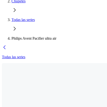
Chupetes
Todas las series
Philips Avent Pacifier ultra air
Todas las series