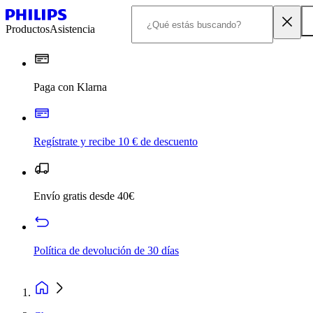
Productos
Asistencia
Paga con Klarna
Regístrate y recibe 10 € de descuento
Envío gratis desde 40€
Política de devolución de 30 días