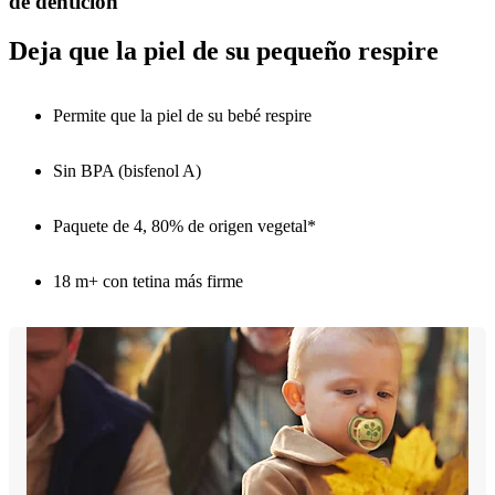
de dentición
Deja que la piel de su pequeño respire
Permite que la piel de su bebé respire
Sin BPA (bisfenol A)
Paquete de 4, 80% de origen vegetal*
18 m+ con tetina más firme