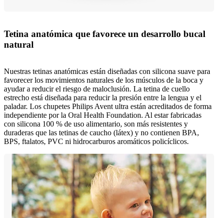
Tetina anatómica que favorece un desarrollo bucal
natural
Nuestras tetinas anatómicas están diseñadas con silicona suave para
favorecer los movimientos naturales de los músculos de la boca y
ayudar a reducir el riesgo de maloclusión. La tetina de cuello
estrecho está diseñada para reducir la presión entre la lengua y el
paladar. Los chupetes Philips Avent ultra están acreditados de forma
independiente por la Oral Health Foundation. Al estar fabricadas
con silicona 100 % de uso alimentario, son más resistentes y
duraderas que las tetinas de caucho (látex) y no contienen BPA,
BPS, ftalatos, PVC ni hidrocarburos aromáticos policíclicos.