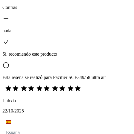
Contras
nada
Sí, recomiendo este producto
Esta reseña se realizó para Pacifier SCF349/58 ultra air
Luhxia
22/10/2025
España