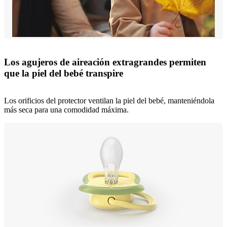
Los agujeros de aireación extragrandes permiten
que la piel del bebé transpire
Los orificios del protector ventilan la piel del bebé, manteniéndola
más seca para una comodidad máxima.