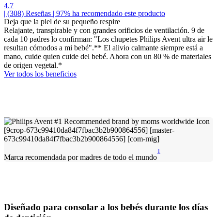
4.7
| (308)
Reseñas
| 97% ha recomendado este producto
Deja que la piel de su pequeño respire
Relajante, transpirable y con grandes orificios de ventilación. 9 de
cada 10 padres lo confirman: "Los chupetes Philips Avent ultra air le
resultan cómodos a mi bebé".** El alivio calmante siempre está a
mano, cuide quien cuide del bebé. Ahora con un 80 % de materiales
de origen vegetal.*
Ver todos los beneficios
1
Marca recomendada por madres de todo el mundo
Diseñado para consolar a los bebés durante los días