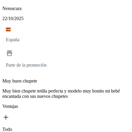
Nereacura
22/10/2025
España
Parte de la promoción
Muy buen chupete
Muy bien chupete tetilla perfecta y modelo muy bonito mi bebé
encantada con sus nuevos chupetes
Ventajas
Todo