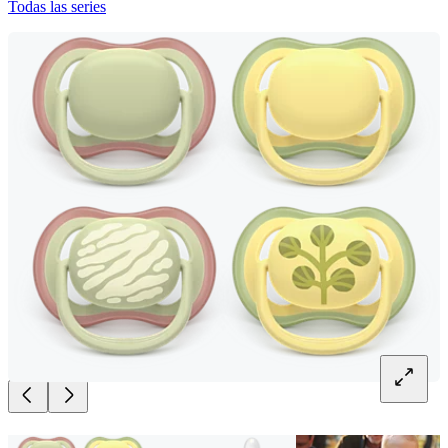
Todas las series