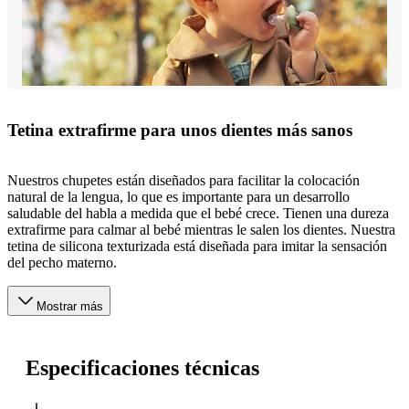
Tetina extrafirme para unos dientes más sanos
Nuestros chupetes están diseñados para facilitar la colocación
natural de la lengua, lo que es importante para un desarrollo
saludable del habla a medida que el bebé crece. Tienen una dureza
extrafirme para calmar al bebé mientras le salen los dientes. Nuestra
tetina de silicona texturizada está diseñada para imitar la sensación
del pecho materno.
Mostrar más
Especificaciones técnicas