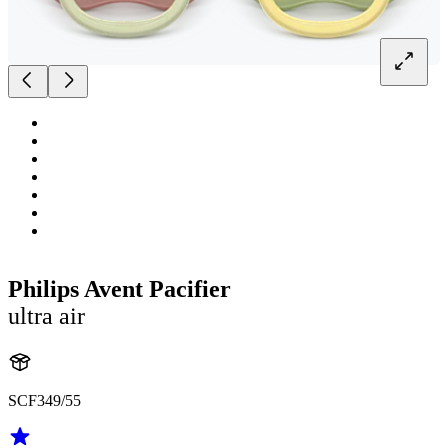
Philips Avent Pacifier
ultra air
SCF349/55