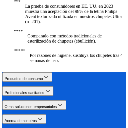
La prueba de consumidores en EE. UU. en 2023
muestra una aceptación del 98% de la tetina Philips
Avent texturizada utilizada en nuestros chupetes Ultra
(n=201).
Comparado con métodos tradicionales de
esterilización de chupetes (ebullición).
Por razones de higiene, sustituya los chupetes tras 4
semanas de uso.
Productos de consumo
Profesionales sanitarios
Otras soluciones empresariales
Acerca de nosotros