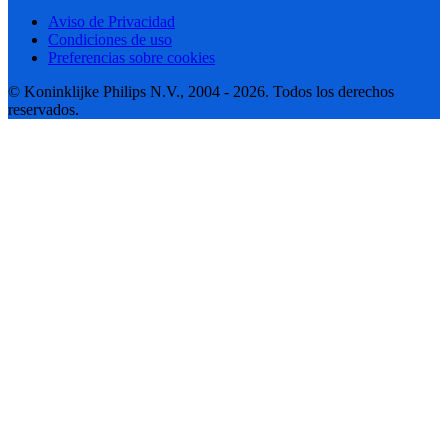
Aviso de Privacidad
Condiciones de uso
Preferencias sobre cookies
© Koninklijke Philips N.V., 2004 - 2026. Todos los derechos
reservados.