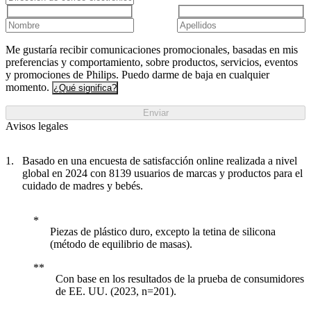
Me gustaría recibir comunicaciones promocionales, basadas en mis
preferencias y comportamiento, sobre productos, servicios, eventos
y promociones de Philips. Puedo darme de baja en cualquier
momento.
¿Qué significa?
Enviar
Avisos legales
Basado en una encuesta de satisfacción online realizada a nivel
global en 2024 con 8139 usuarios de marcas y productos para el
cuidado de madres y bebés.
Piezas de plástico duro, excepto la tetina de silicona
(método de equilibrio de masas).
Con base en los resultados de la prueba de consumidores
de EE. UU. (2023, n=201).