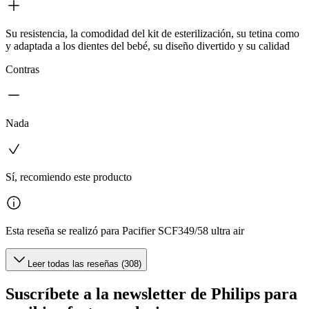
Su resistencia, la comodidad del kit de esterilización, su tetina como
y adaptada a los dientes del bebé, su diseño divertido y su calidad
Contras
Nada
Sí, recomiendo este producto
Esta reseña se realizó para Pacifier SCF349/58 ultra air
Leer todas las reseñas (308)
Suscríbete a la newsletter de Philips para