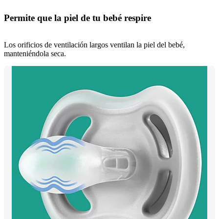
Permite que la piel de tu bebé respire
Los orificios de ventilación largos ventilan la piel del bebé,
manteniéndola seca.