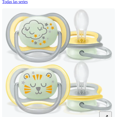
Todas las series