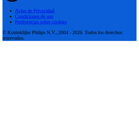
Aviso de Privacidad
Condiciones de uso
Preferencias sobre cookies
© Koninklijke Philips N.V., 2004 - 2026. Todos los derechos
reservados.