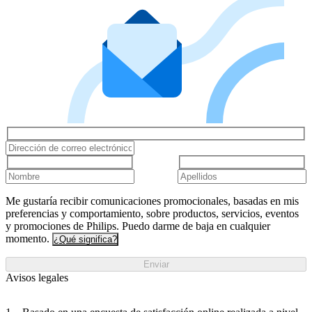
Me gustaría recibir comunicaciones promocionales, basadas en mis
preferencias y comportamiento, sobre productos, servicios, eventos
y promociones de Philips. Puedo darme de baja en cualquier
momento.
¿Qué significa?
Enviar
Avisos legales