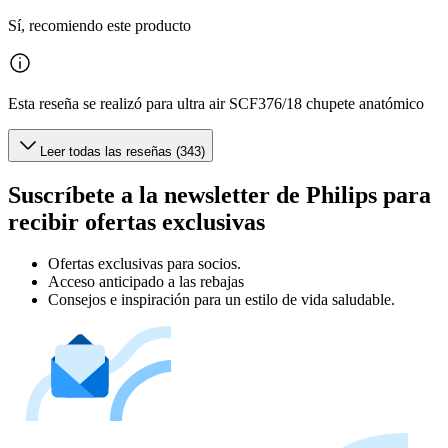
Sí, recomiendo este producto
Esta reseña se realizó para ultra air SCF376/18 chupete anatómico
Leer todas las reseñas (343)
Suscríbete a la newsletter de Philips para
recibir ofertas exclusivas
Ofertas exclusivas para socios.
Acceso anticipado a las rebajas
Consejos e inspiración para un estilo de vida saludable.