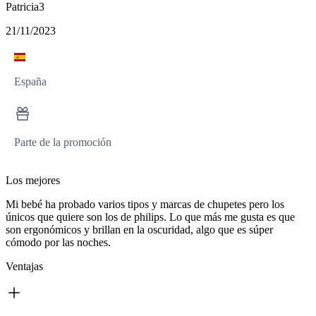
Patricia3
21/11/2023
España
Parte de la promoción
Los mejores
Mi bebé ha probado varios tipos y marcas de chupetes pero los
únicos que quiere son los de philips. Lo que más me gusta es que
son ergonómicos y brillan en la oscuridad, algo que es súper
cómodo por las noches.
Ventajas