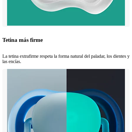
Tetina más firme
La tetina extrafirme respeta la forma natural del paladar, los dientes y
las encías.