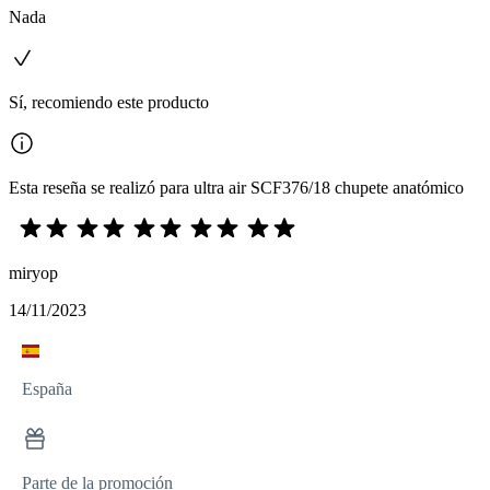
Nada
Sí, recomiendo este producto
Esta reseña se realizó para ultra air SCF376/18 chupete anatómico
miryop
14/11/2023
España
Parte de la promoción