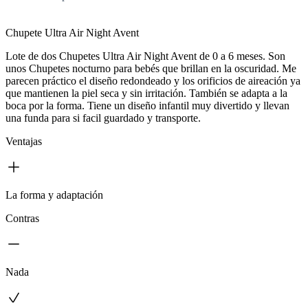
Chupete Ultra Air Night Avent
Lote de dos Chupetes Ultra Air Night Avent de 0 a 6 meses. Son
unos Chupetes nocturno para bebés que brillan en la oscuridad. Me
parecen práctico el diseño redondeado y los orificios de aireación ya
que mantienen la piel seca y sin irritación. También se adapta a la
boca por la forma. Tiene un diseño infantil muy divertido y llevan
una funda para si facil guardado y transporte.
Ventajas
La forma y adaptación
Contras
Nada