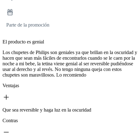
Parte de la promoción
El producto es genial
Los chupetes de Philips son geniales ya que brillan en la oscuridad y
hacen que sean más fáciles de encontrarlos cuando se le caen por la
noche a mi bebe, la tetina viene genial al ser reversible pudiéndose
usar al derecho y al revés. No tengo ninguna queja con estos
chupetes son maravillosos. Lo recomiendo
Ventajas
Que sea reversible y haga luz en la oscuridad
Contras