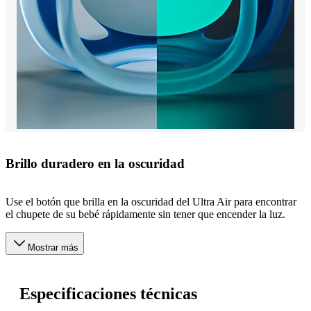
Brillo duradero en la oscuridad
Use el botón que brilla en la oscuridad del Ultra Air para encontrar
el chupete de su bebé rápidamente sin tener que encender la luz.
Mostrar más
Especificaciones técnicas