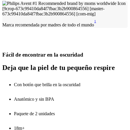
1
Marca recomendada por madres de todo el mundo
Fácil de encontrar en la oscuridad
Deja que la piel de tu pequeño respire
Con botón que brilla en la oscuridad
Anatómico y sin BPA
Paquete de 2 unidades
18m+