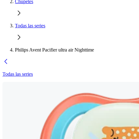
Chupetes
Todas las series
Philips Avent Pacifier ultra air Nighttime
Todas las series