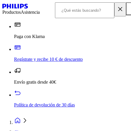
Productos
Asistencia
Paga con Klarna
Regístrate y recibe 10 € de descuento
Envío gratis desde 40€
Política de devolución de 30 días