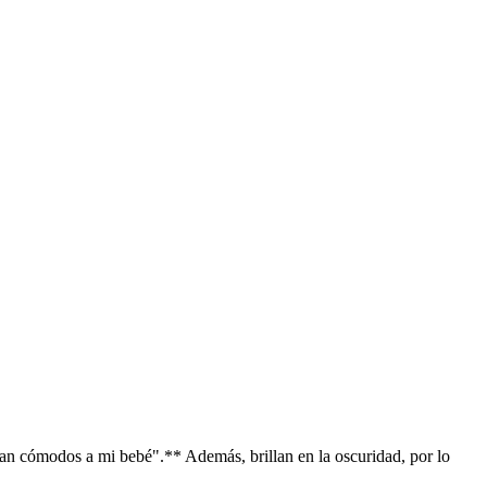
ultan cómodos a mi bebé".** Además, brillan en la oscuridad, por lo