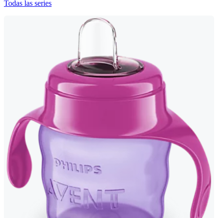
Todas las series