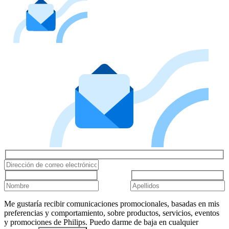
Me gustaría recibir comunicaciones promocionales, basadas en mis
preferencias y comportamiento, sobre productos, servicios, eventos
y promociones de Philips. Puedo darme de baja en cualquier