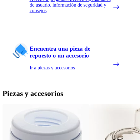
de usuario, información de seguridad y
consejos
Encuentra una pieza de
repuesto o un accesorio
Ir a piezas y accesorios
Piezas y accesorios