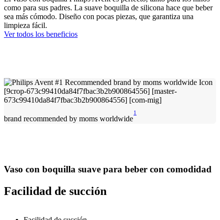
como para sus padres. La suave boquilla de silicona hace que beber
sea más cómodo. Diseño con pocas piezas, que garantiza una
limpieza fácil.
Ver todos los beneficios
1
brand recommended by moms worldwide
Vaso con boquilla suave para beber con comodidad
Facilidad de succión
Facilidad de succión