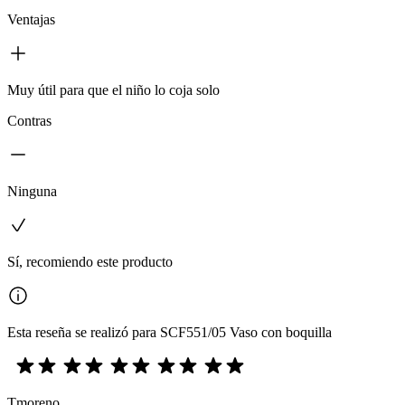
Ventajas
Muy útil para que el niño lo coja solo
Contras
Ninguna
Sí, recomiendo este producto
Esta reseña se realizó para SCF551/05 Vaso con boquilla
Tmoreno