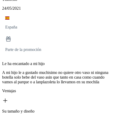
24/05/2021
España
Parte de la promoción
Le ha encantado a mi hijo
A mi hijo le a gustado muchisimo no quiere otro vaso ni ninguna
botella solo bebe del vaso asin que tanto en casa como cuando
vamos al parque o a lanplazoleta lo llevamos en su mochila
Ventajas
Su tamaño y diseño