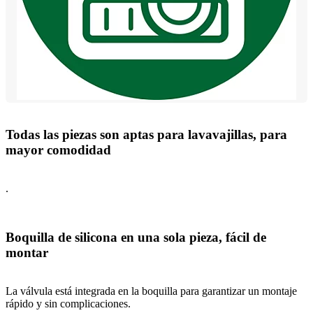
Todas las piezas son aptas para lavavajillas, para
mayor comodidad
.
Boquilla de silicona en una sola pieza, fácil de
montar
La válvula está integrada en la boquilla para garantizar un montaje
rápido y sin complicaciones.