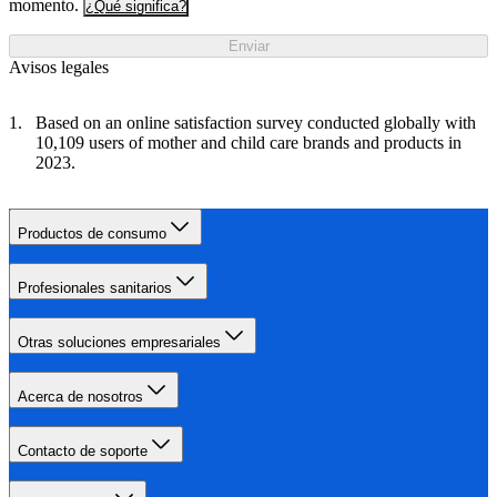
momento.
¿Qué significa?
Enviar
Avisos legales
Based on an online satisfaction survey conducted globally with
10,109 users of mother and child care brands and products in
2023.
Productos de consumo
Profesionales sanitarios
Otras soluciones empresariales
Acerca de nosotros
Contacto de soporte