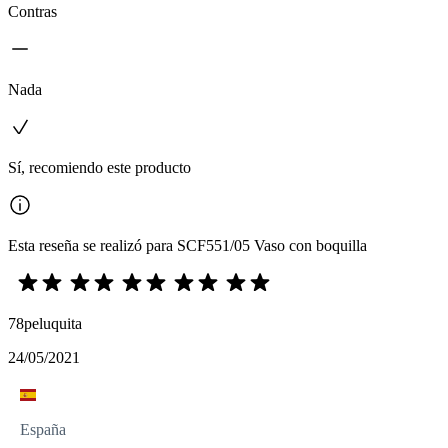
Contras
Nada
Sí, recomiendo este producto
Esta reseña se realizó para SCF551/05 Vaso con boquilla
78peluquita
24/05/2021
España