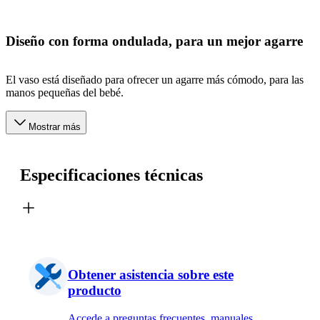
Diseño con forma ondulada, para un mejor agarre
El vaso está diseñado para ofrecer un agarre más cómodo, para las
manos pequeñas del bebé.
Mostrar más
Especificaciones técnicas
Obtener asistencia sobre este
producto
Accede a preguntas frecuentes, manuales