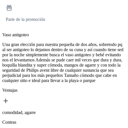
Parte de la promoción
Vaso antigoteo
Una gran elección para nuestra pequeña de dos años, sobretodo pq
al ser antigoteo lo dejamos dentro de su cuna y así cuando tiene sed
por la noche simplemente busca el vaso antigoteo y bebé evitando
nos el levantarnos Además se pude caer mil veces que dura y dura,
boquilla blandita y super cómoda, mangos de agarre y con todo la
seguridad de Philips avent libre de cualquier sustancia que sea
perjudicial para los más pequeños Tamaño cómodo que cabe en
cualquier sitio e ideal para llevar a la playa o parque
Ventajas
comodidad, agarre
Contras