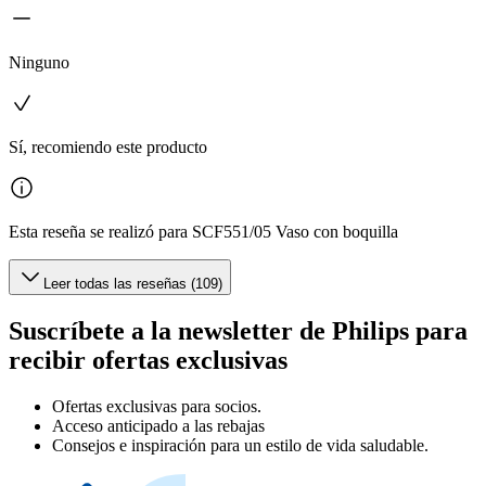
Ninguno
Sí, recomiendo este producto
Esta reseña se realizó para SCF551/05 Vaso con boquilla
Leer todas las reseñas (109)
Suscríbete a la newsletter de Philips para
recibir ofertas exclusivas
Ofertas exclusivas para socios.
Acceso anticipado a las rebajas
Consejos e inspiración para un estilo de vida saludable.