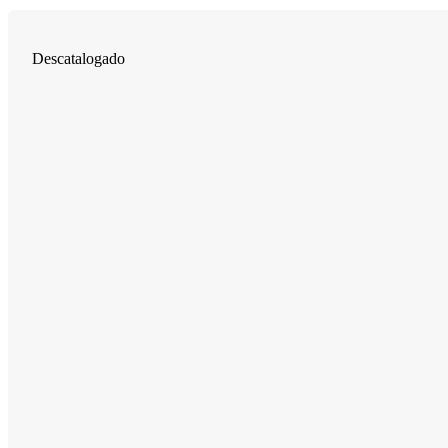
Descatalogado