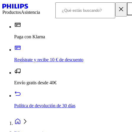
Productos
Asistencia
Paga con Klarna
Regístrate y recibe 10 € de descuento
Envío gratis desde 40€
Política de devolución de 30 días