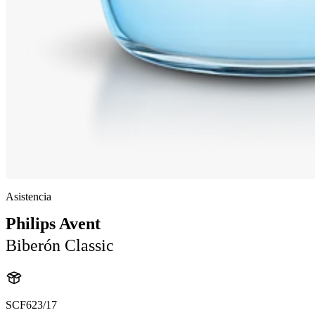
Asistencia
Philips Avent
Biberón Classic
SCF623/17