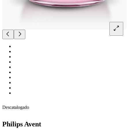
Descatalogado
Philips Avent