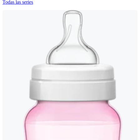
Todas las series