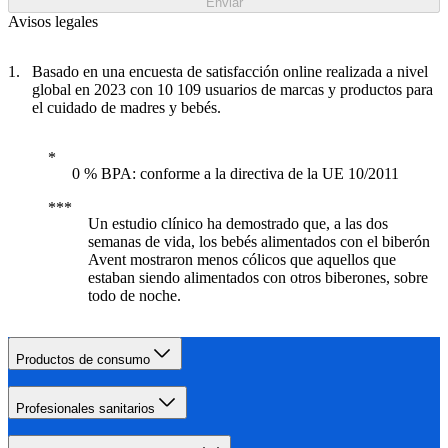
Enviar
Avisos legales
Basado en una encuesta de satisfacción online realizada a nivel
global en 2023 con 10 109 usuarios de marcas y productos para
el cuidado de madres y bebés.
0 % BPA: conforme a la directiva de la UE 10/2011
Un estudio clínico ha demostrado que, a las dos
semanas de vida, los bebés alimentados con el biberón
Avent mostraron menos cólicos que aquellos que
estaban siendo alimentados con otros biberones, sobre
todo de noche.
Productos de consumo
Profesionales sanitarios