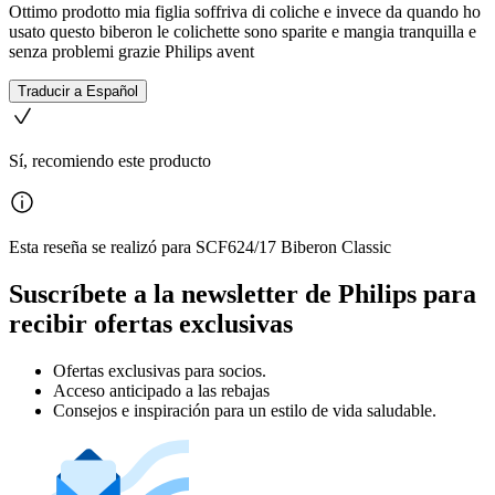
Ottimo prodotto mia figlia soffriva di coliche e invece da quando ho
usato questo biberon le colichette sono sparite e mangia tranquilla e
senza problemi grazie Philips avent
Traducir a Español
Sí, recomiendo este producto
Esta reseña se realizó para SCF624/17 Biberon Classic
Suscríbete a la newsletter de Philips para
recibir ofertas exclusivas
Ofertas exclusivas para socios.
Acceso anticipado a las rebajas
Consejos e inspiración para un estilo de vida saludable.