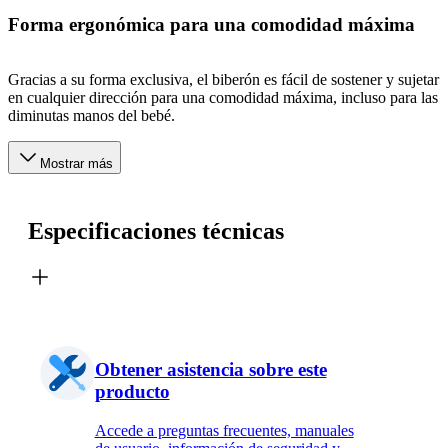
Forma ergonómica para una comodidad máxima
Gracias a su forma exclusiva, el biberón es fácil de sostener y sujetar
en cualquier dirección para una comodidad máxima, incluso para las
diminutas manos del bebé.
Mostrar más
Especificaciones técnicas
Obtener asistencia sobre este
producto
Accede a preguntas frecuentes, manuales