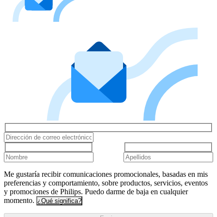
Me gustaría recibir comunicaciones promocionales, basadas en mis
preferencias y comportamiento, sobre productos, servicios, eventos
y promociones de Philips. Puedo darme de baja en cualquier
momento.
¿Qué significa?