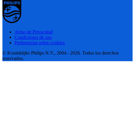
Aviso de Privacidad
Condiciones de uso
Preferencias sobre cookies
© Koninklijke Philips N.V., 2004 - 2026. Todos los derechos
reservados.