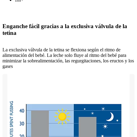
Enganche fácil gracias a la exclusiva válvula de la
tetina
La exclusiva válvula de la tetina se flexiona según el ritmo de
alimentación del bebé. La leche solo fluye al ritmo del bebé para
minimizar la sobrealimentación, las regurgitaciones, los eructos y los
gases