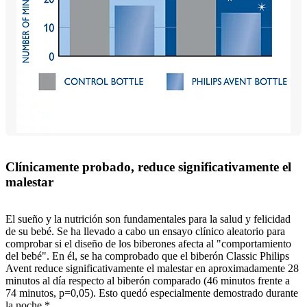
Clínicamente probado, reduce significativamente el
malestar
El sueño y la nutrición son fundamentales para la salud y felicidad
de su bebé. Se ha llevado a cabo un ensayo clínico aleatorio para
comprobar si el diseño de los biberones afecta al "comportamiento
del bebé". En él, se ha comprobado que el biberón Classic Philips
Avent reduce significativamente el malestar en aproximadamente 28
minutos al día respecto al biberón comparado (46 minutos frente a
74 minutos, p=0,05). Esto quedó especialmente demostrado durante
la noche.*