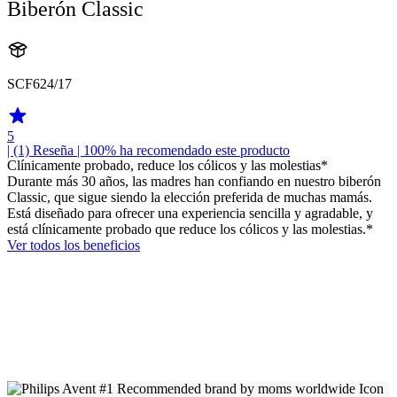
Biberón Classic
SCF624/17
5
| (1)
Reseña
| 100% ha recomendado este producto
Clínicamente probado, reduce los cólicos y las molestias*
Durante más 30 años, las madres han confiando en nuestro biberón
Classic, que sigue siendo la elección preferida de muchas mamás.
Está diseñado para ofrecer una experiencia sencilla y agradable, y
está clínicamente probado que reduce los cólicos y las molestias.*
Ver todos los beneficios