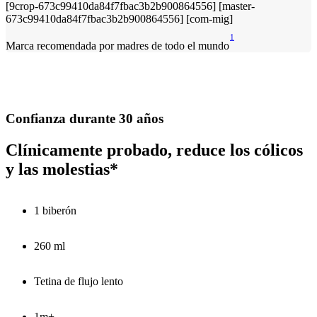
1
Marca recomendada por madres de todo el mundo
Confianza durante 30 años
Clínicamente probado, reduce los cólicos
y las molestias*
1 biberón
260 ml
Tetina de flujo lento
1m+