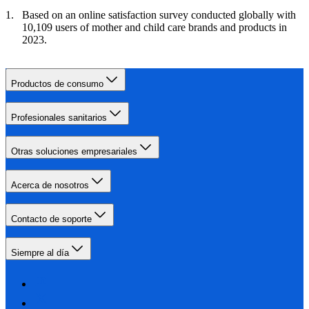
Based on an online satisfaction survey conducted globally with
10,109 users of mother and child care brands and products in
2023.
Productos de consumo
Profesionales sanitarios
Otras soluciones empresariales
Acerca de nosotros
Contacto de soporte
Siempre al día