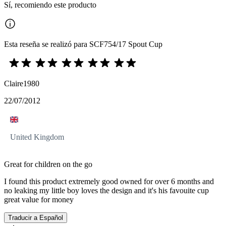
Sí, recomiendo este producto
Esta reseña se realizó para SCF754/17 Spout Cup
Claire1980
22/07/2012
United Kingdom
Great for children on the go
I found this product extremely good owned for over 6 months and
no leaking my little boy loves the design and it's his favouite cup
great value for money
Traducir a Español