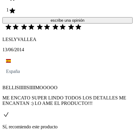
1
escribe una opinión
LESLYVALLEA
13/06/2014
España
BELLISIIIIISIIIIMOOOOO
ME ENCATO SUPER LINDO TODOS LOS DETALLES ME
ENCANTAN :) LO AME EL PRODUCTO!!!
Sí, recomiendo este producto