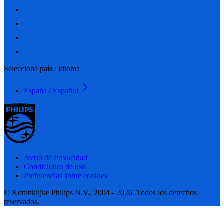
Selecciona país / idioma
España / Español
Aviso de Privacidad
Condiciones de uso
Preferencias sobre cookies
© Koninklijke Philips N.V., 2004 - 2026. Todos los derechos
reservados.