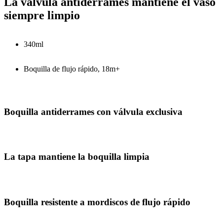
La válvula antiderrames mantiene el vaso
siempre limpio
340ml
Boquilla de flujo rápido, 18m+
Boquilla antiderrames con válvula exclusiva
La tapa mantiene la boquilla limpia
Boquilla resistente a mordiscos de flujo rápido