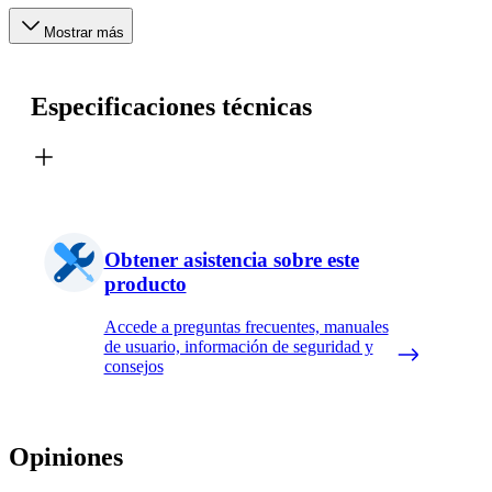
Mostrar más
Especificaciones técnicas
Obtener asistencia sobre este
producto
Accede a preguntas frecuentes, manuales
de usuario, información de seguridad y
consejos
Opiniones