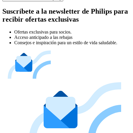
Suscríbete a la newsletter de Philips para
recibir ofertas exclusivas
Ofertas exclusivas para socios.
Acceso anticipado a las rebajas
Consejos e inspiración para un estilo de vida saludable.