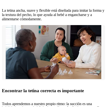
La tetina ancha, suave y flexible está diseñada para imitar la forma y
la textura del pecho, lo que ayuda al bebé a engancharse y a
alimentarse cómodamente.
Encontrar la tetina correcta es importante
Todos aprendemos a nuestro propio ritmo: la succión es una