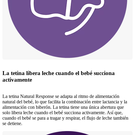
La tetina libera leche cuando el bebé succiona
activamente
La tetina Natural Response se adapta al ritmo de alimentación
natural del bebé, lo que facilita la combinación entre lactancia y la
alimentación con biberón. La tetina tiene una única abertura que
solo libera leche cuando el bebé succiona activamente. Así que,
cuando el bebé se para a tragar y respirar, el flujo de leche también
se detiene.