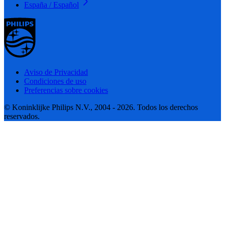
España / Español
Aviso de Privacidad
Condiciones de uso
Preferencias sobre cookies
© Koninklijke Philips N.V., 2004 - 2026. Todos los derechos
reservados.