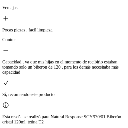
Ventajas
Pocas piezas , facil limpieza
Contras
Capacidad , ya que mis hijas en el momento de recibirlo estaban
tomando solo un biberon de 120 , para los demás necesitaba más
capacidad
Sí, recomiendo este producto
Esta reseña se realizó para Natural Response SCY930/01 Biberón
cristal 120ml, tetina T2