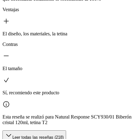
Ventajas
El diseño, los materiales, la tetina
Contras
El tamaño
Sí, recomiendo este producto
Esta reseña se realizó para Natural Response SCY930/01 Biberón
cristal 120ml, tetina T2
Leer todas las reseñas (218)