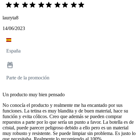
lauryta8
14/06/2023
España
Parte de la promoción
Un producto muy bien pensado
No conocía el producto y realmente me ha encantado por sus
funciones. La tetina es muy blandita y de buen material, hace su
función y evita cólicos. Creo que además se pueden comprar
repuestos a parte por lo que sería un punto a favor. La botella es de
cristal, puede parecer peligroso debido a ello pero es un material
muy robusto y resistente. Se puede limpiar sin problema. Es justo lo
que necesitaba. Realmente lo recomiendo al 100%