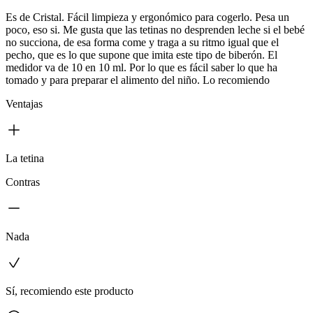
Es de Cristal. Fácil limpieza y ergonómico para cogerlo. Pesa un
poco, eso si. Me gusta que las tetinas no desprenden leche si el bebé
no succiona, de esa forma come y traga a su ritmo igual que el
pecho, que es lo que supone que imita este tipo de biberón. El
medidor va de 10 en 10 ml. Por lo que es fácil saber lo que ha
tomado y para preparar el alimento del niño. Lo recomiendo
Ventajas
La tetina
Contras
Nada
Sí, recomiendo este producto