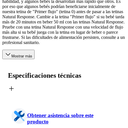
habilidad, y algunos bebés la desarrollan más rápido que otros. Es
por eso que algunos bebés podrían beneficiarse inicialmente de
nuestra tetina de "Primer flujo" (tetina 0) antes de pasar a las tetinas
Natural Response. Cambie a la tetina "Primer flujo" si su bebé tarda
más de 20 minutos en beber 50 ml con las tetinas Natural Response.
Pruebe con una tetina Natural Response con una velocidad de flujo
más alta si su bebé juega con la tetina en lugar de beber o parece
frustrarse. Si las dificultades de alimentación persisten, consulte a un
profesional sanitario.
Mostrar más
Especificaciones técnicas
Obtener asistencia sobre este
producto