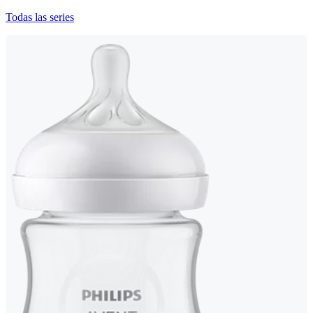
Todas las series