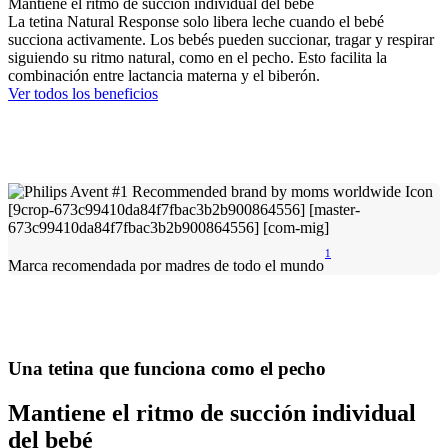
Mantiene el ritmo de succión individual del bebé
La tetina Natural Response solo libera leche cuando el bebé
succiona activamente. Los bebés pueden succionar, tragar y respirar
siguiendo su ritmo natural, como en el pecho. Esto facilita la
combinación entre lactancia materna y el biberón.
Ver todos los beneficios
1
Marca recomendada por madres de todo el mundo
Una tetina que funciona como el pecho
Mantiene el ritmo de succión individual
del bebé