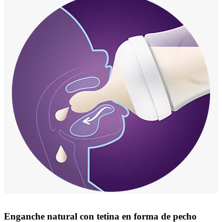
Enganche natural con tetina en forma de pecho