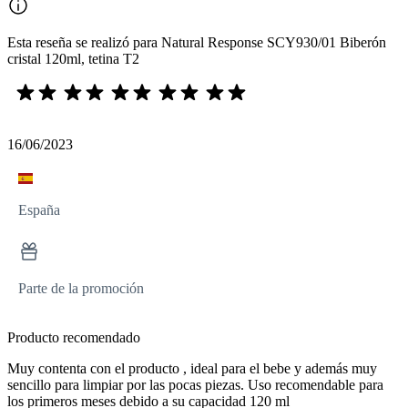
Esta reseña se realizó para Natural Response SCY930/01 Biberón
cristal 120ml, tetina T2
16/06/2023
España
Parte de la promoción
Producto recomendado
Muy contenta con el producto , ideal para el bebe y además muy
sencillo para limpiar por las pocas piezas. Uso recomendable para
los primeros meses debido a su capacidad 120 ml