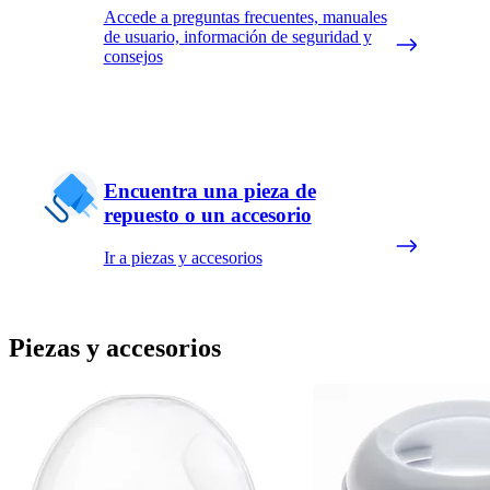
Accede a preguntas frecuentes, manuales
de usuario, información de seguridad y
consejos
Encuentra una pieza de
repuesto o un accesorio
Ir a piezas y accesorios
Piezas y accesorios