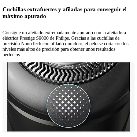
Cuchillas extrafuertes y afiladas para conseguir el
máximo apurado
Consigue un afeitado extremadamente apurado con la afeitadora
eléctrica Prestige S9000 de Philips. Gracias a las cuchillas de
precisión NanoTech con afilado duradero, el pelo se corta con los
niveles más altos de precisión para obtener unos resultados
perfectos.