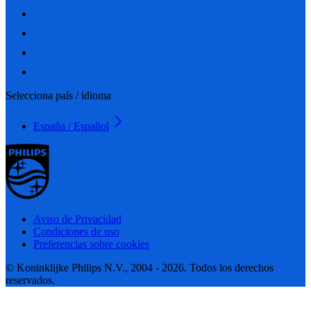
Selecciona país / idioma
España / Español
Aviso de Privacidad
Condiciones de uso
Preferencias sobre cookies
© Koninklijke Philips N.V., 2004 - 2026. Todos los derechos
reservados.