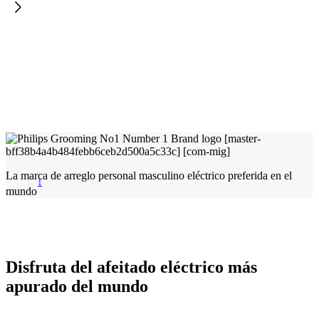
La marca de arreglo personal masculino eléctrico preferida en el
1
mundo
Disfruta del afeitado eléctrico más
apurado del mundo