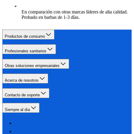
En comparación con otras marcas líderes de alta calidad.
Probado en barbas de 1-3 días.
Productos de consumo
Profesionales sanitarios
Otras soluciones empresariales
Acerca de nosotros
Contacto de soporte
Siempre al día