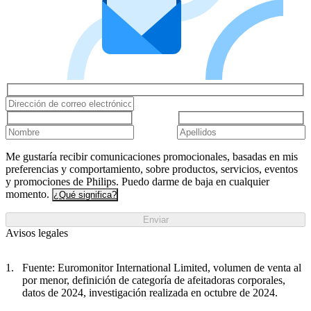
Me gustaría recibir comunicaciones promocionales, basadas en mis
preferencias y comportamiento, sobre productos, servicios, eventos
y promociones de Philips. Puedo darme de baja en cualquier
momento.
¿Qué significa?
Enviar
Avisos legales
Fuente: Euromonitor International Limited, volumen de venta al
por menor, definición de categoría de afeitadoras corporales,
datos de 2024, investigación realizada en octubre de 2024.