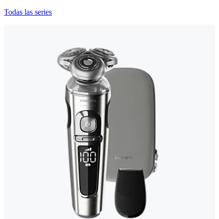
Todas las series