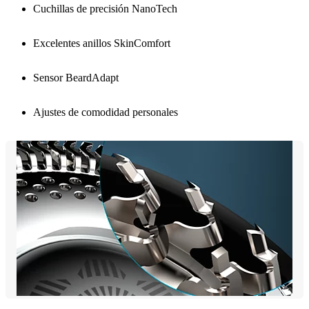
Cuchillas de precisión NanoTech
Excelentes anillos SkinComfort
Sensor BeardAdapt
Ajustes de comodidad personales