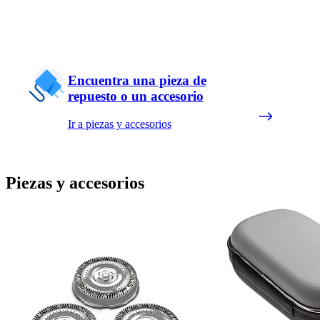
Encuentra una pieza de
repuesto o un accesorio
Ir a piezas y accesorios
Piezas y accesorios