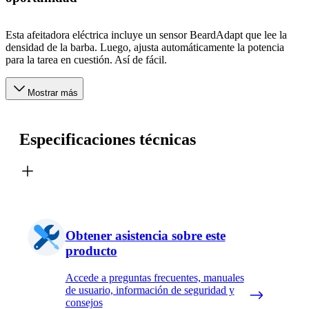
Esta afeitadora eléctrica incluye un sensor BeardAdapt que lee la
densidad de la barba. Luego, ajusta automáticamente la potencia
para la tarea en cuestión. Así de fácil.
Mostrar más
Especificaciones técnicas
Obtener asistencia sobre este
producto
Accede a preguntas frecuentes, manuales
de usuario, información de seguridad y
consejos