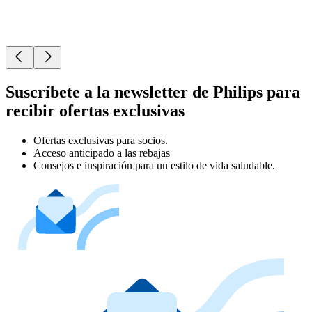
Suscríbete a la newsletter de Philips para
recibir ofertas exclusivas
Ofertas exclusivas para socios.
Acceso anticipado a las rebajas
Consejos e inspiración para un estilo de vida saludable.