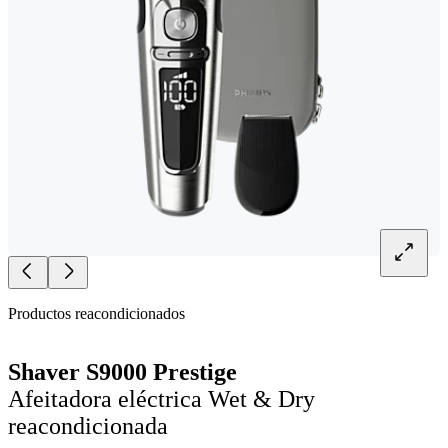
Productos reacondicionados
Shaver S9000 Prestige
Afeitadora eléctrica Wet & Dry
reacondicionada