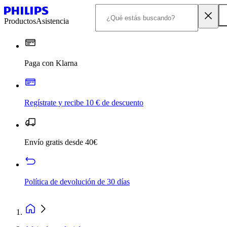
Productos
Asistencia
Paga con Klarna
Regístrate y recibe 10 € de descuento
Envío gratis desde 40€
Política de devolución de 30 días