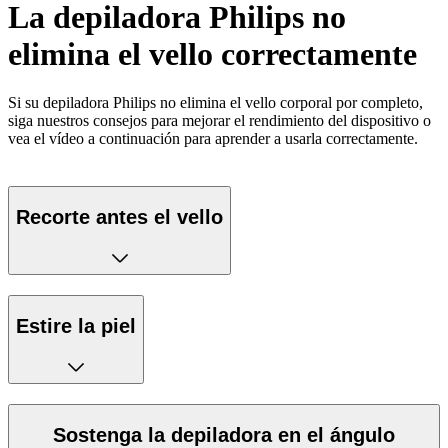
La depiladora Philips no
elimina el vello correctamente
Si su depiladora Philips no elimina el vello corporal por completo,
siga nuestros consejos para mejorar el rendimiento del dispositivo o
vea el vídeo a continuación para aprender a usarla correctamente.
Recorte antes el vello
Estire la piel
Sostenga la depiladora en el ángulo