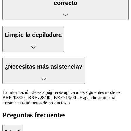
correcto
Limpie la depiladora
¿Necesitas más asistencia?
La información de esta página se aplica a los siguientes modelos:
BRE708/00
,
BRE728/00
,
BRE719/00
.
Haga clic aquí para
mostrar más números de productos ›
Preguntas frecuentes