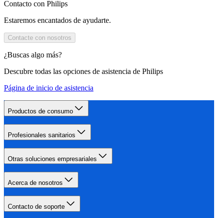
Contacto con Philips
Estaremos encantados de ayudarte.
Contacte con nosotros
¿Buscas algo más?
Descubre todas las opciones de asistencia de Philips
Página de inicio de asistencia
Productos de consumo
Profesionales sanitarios
Otras soluciones empresariales
Acerca de nosotros
Contacto de soporte