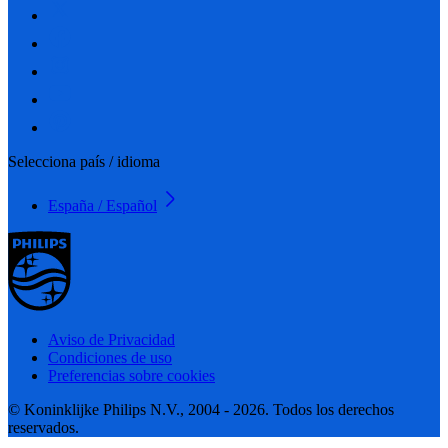
Selecciona país / idioma
España / Español
Aviso de Privacidad
Condiciones de uso
Preferencias sobre cookies
© Koninklijke Philips N.V., 2004 - 2026. Todos los derechos
reservados.