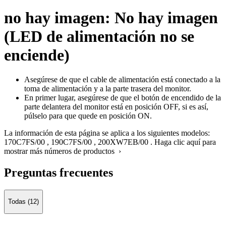
no hay imagen: No hay imagen
(LED de alimentación no se
enciende)
Asegúrese de que el cable de alimentación está conectado a la
toma de alimentación y a la parte trasera del monitor.
En primer lugar, asegúrese de que el botón de encendido de la
parte delantera del monitor está en posición OFF, si es así,
púlselo para que quede en posición ON.
La información de esta página se aplica a los siguientes modelos:
170C7FS/00
,
190C7FS/00
,
200XW7EB/00
.
Haga clic aquí para
mostrar más números de productos ›
Preguntas frecuentes
Todas (12)