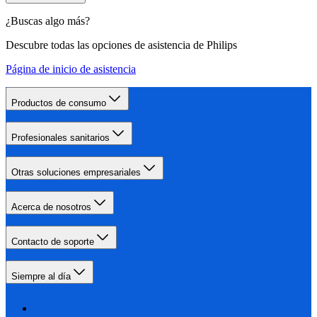
¿Buscas algo más?
Descubre todas las opciones de asistencia de Philips
Página de inicio de asistencia
Productos de consumo
Profesionales sanitarios
Otras soluciones empresariales
Acerca de nosotros
Contacto de soporte
Siempre al día