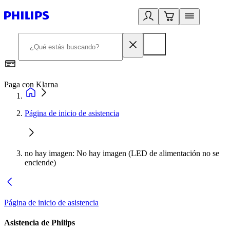
Paga con Klarna
R
Página de inicio de asistencia
no hay imagen: No hay imagen (LED de alimentación no se
enciende)
Página de inicio de asistencia
Asistencia de Philips