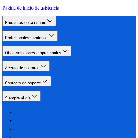
Página de inicio de asistencia
Productos de consumo
Profesionales sanitarios
Otras soluciones empresariales
Acerca de nosotros
Contacto de soporte
Siempre al día