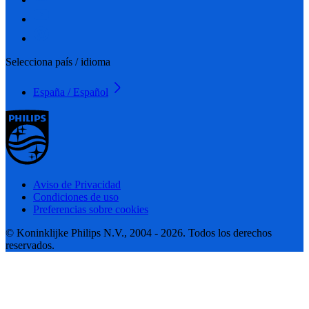
Selecciona país / idioma
España / Español
Aviso de Privacidad
Condiciones de uso
Preferencias sobre cookies
© Koninklijke Philips N.V., 2004 - 2026. Todos los derechos
reservados.