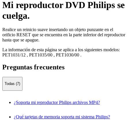
Mi reproductor DVD Philips se
cuelga.
Realice un reinicio suave insertando un objeto punzante en el
orificio RESET que se encuentra en la parte inferior del reproductor
hasta que se apague.
La información de esta página se aplica a los siguientes modelos:
PET1031/12
,
PET1035/00
,
PET1030/00
.
Preguntas frecuentes
Todas (7)
¿Soporta mi reproductor Philips archivos MP4?
¿Qué tarjetas de memoria soporta mi sistema Philips?