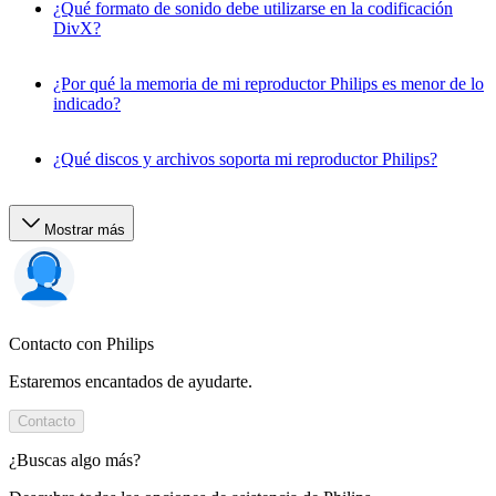
¿Qué formato de sonido debe utilizarse en la codificación
DivX?
¿Por qué la memoria de mi reproductor Philips es menor de lo
indicado?
¿Qué discos y archivos soporta mi reproductor Philips?
Mostrar más
Contacto con Philips
Estaremos encantados de ayudarte.
Contacto
¿Buscas algo más?