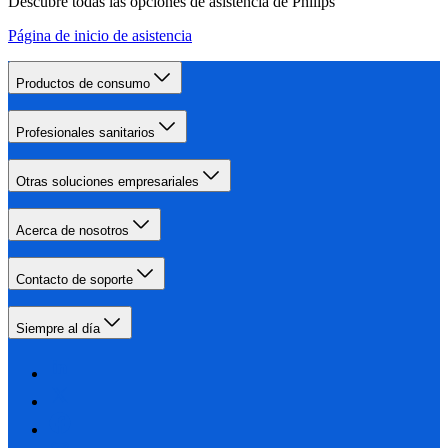
Descubre todas las opciones de asistencia de Philips
Página de inicio de asistencia
Productos de consumo
Profesionales sanitarios
Otras soluciones empresariales
Acerca de nosotros
Contacto de soporte
Siempre al día