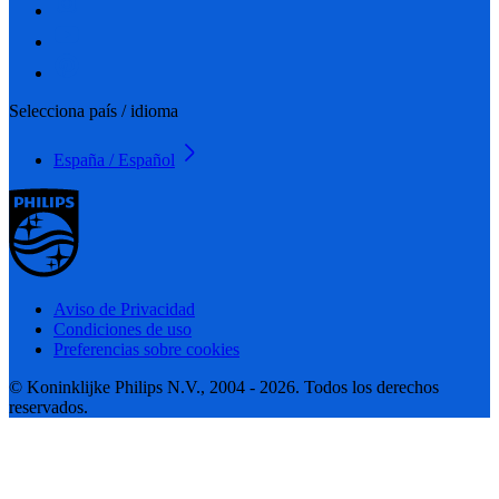
Selecciona país / idioma
España / Español
Aviso de Privacidad
Condiciones de uso
Preferencias sobre cookies
© Koninklijke Philips N.V., 2004 - 2026. Todos los derechos
reservados.