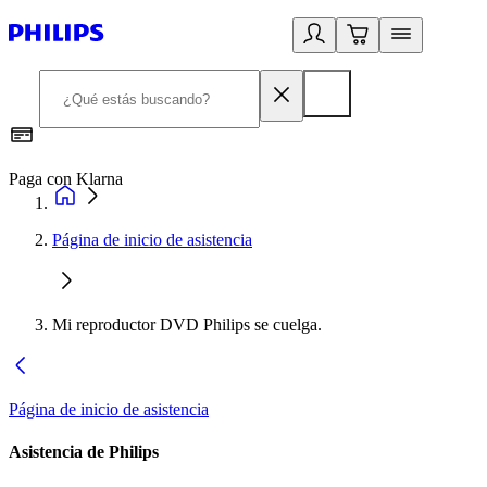
Paga con Klarna
R
Página de inicio de asistencia
Mi reproductor DVD Philips se cuelga.
Página de inicio de asistencia
Asistencia de Philips