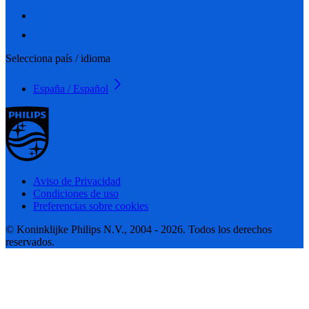
Selecciona país / idioma
España / Español
Aviso de Privacidad
Condiciones de uso
Preferencias sobre cookies
© Koninklijke Philips N.V., 2004 - 2026. Todos los derechos
reservados.