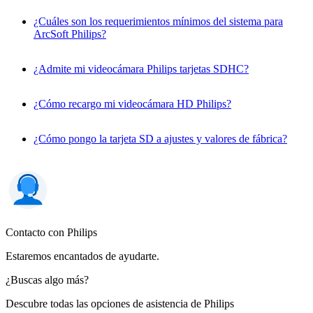
¿Cuáles son los requerimientos mínimos del sistema para
ArcSoft Philips?
¿Admite mi videocámara Philips tarjetas SDHC?
¿Cómo recargo mi videocámara HD Philips?
¿Cómo pongo la tarjeta SD a ajustes y valores de fábrica?
Contacto con Philips
Estaremos encantados de ayudarte.
¿Buscas algo más?
Descubre todas las opciones de asistencia de Philips