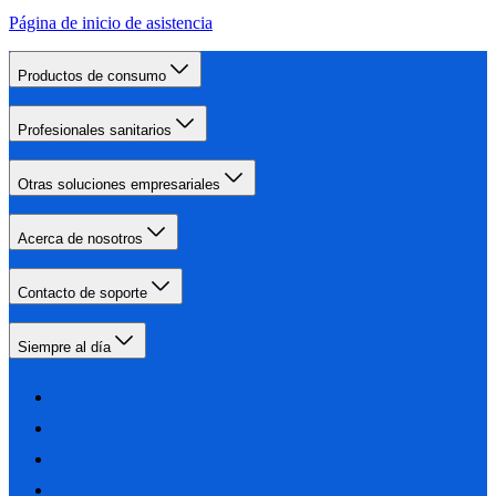
Página de inicio de asistencia
Productos de consumo
Profesionales sanitarios
Otras soluciones empresariales
Acerca de nosotros
Contacto de soporte
Siempre al día