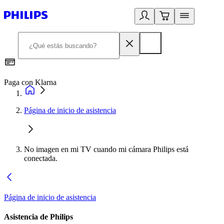
Paga con Klarna
R
Página de inicio de asistencia
No imagen en mi TV cuando mi cámara Philips está
conectada.
Página de inicio de asistencia
Asistencia de Philips