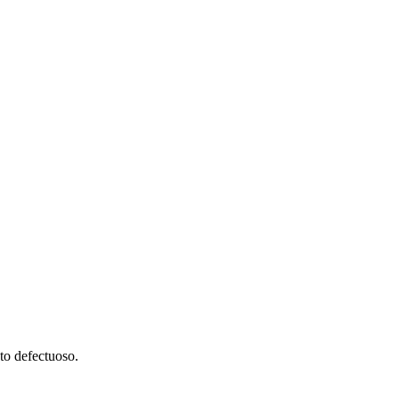
to defectuoso.