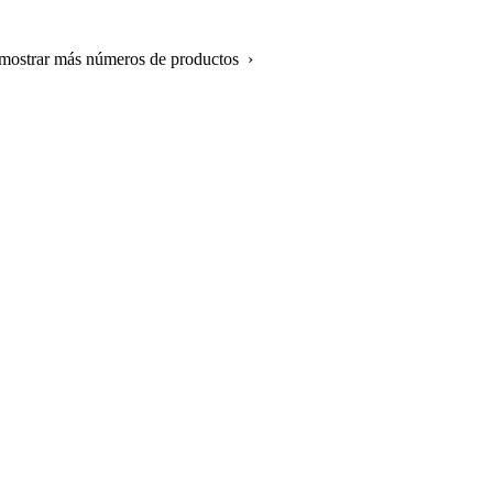
 mostrar más números de productos ›