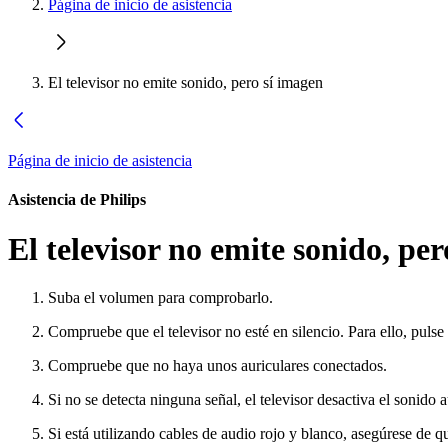
Página de inicio de asistencia
El televisor no emite sonido, pero sí imagen
Página de inicio de asistencia
Asistencia de Philips
El televisor no emite sonido, pe
Suba el volumen para comprobarlo.
Compruebe que el televisor no esté en silencio. Para ello, pul
Compruebe que no haya unos auriculares conectados.
Si no se detecta ninguna señal, el televisor desactiva el sonid
Si está utilizando cables de audio rojo y blanco, asegúrese de 