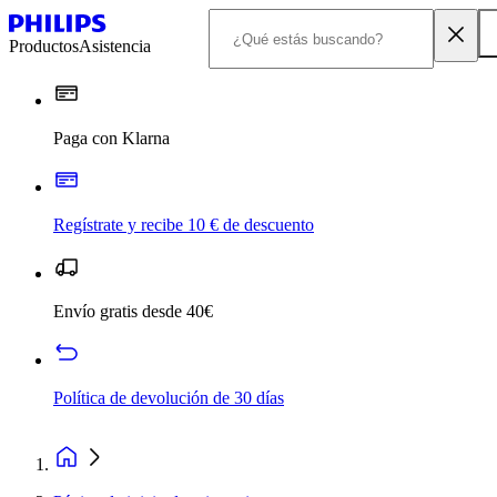
Productos
Asistencia
Paga con Klarna
Regístrate y recibe 10 € de descuento
Envío gratis desde 40€
Política de devolución de 30 días