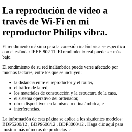
La reprodución de vídeo a
través de Wi-Fi en mi
reproductor Philips vibra.
El rendimiento máximo para la conexión inalámbrica se especifica
con el estándar IEEE 802.11. El rendimiento real puede ser más
bajo.
El rendimiento de su red inalámbrica puede verse afectado por
muchos factores, entre los que se incluyen:
la distancia entre el reproductor y el router,
el tráfico de la red,
los materiales de construcción y la estructura de la casa,
el sistema operativo del ordenador,
otros dispositivos en la misma red inalámbrica, e
interferencias.
La información de esta página se aplica a los siguientes modelos:
BDP5200/12
,
BDP9600/12
,
BDP8000/12
.
Haga clic aquí para
mostrar más números de productos ›