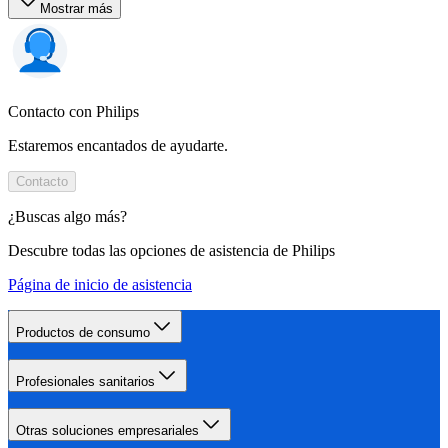
Mostrar más
Contacto con Philips
Estaremos encantados de ayudarte.
Contacto
¿Buscas algo más?
Descubre todas las opciones de asistencia de Philips
Página de inicio de asistencia
Productos de consumo
Profesionales sanitarios
Otras soluciones empresariales