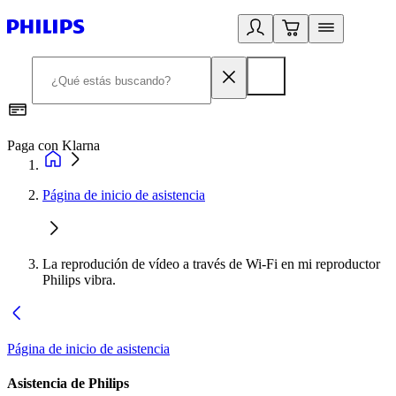
Paga con Klarna
R
Página de inicio de asistencia
La reprodución de vídeo a través de Wi-Fi en mi reproductor
Philips vibra.
Página de inicio de asistencia
Asistencia de Philips