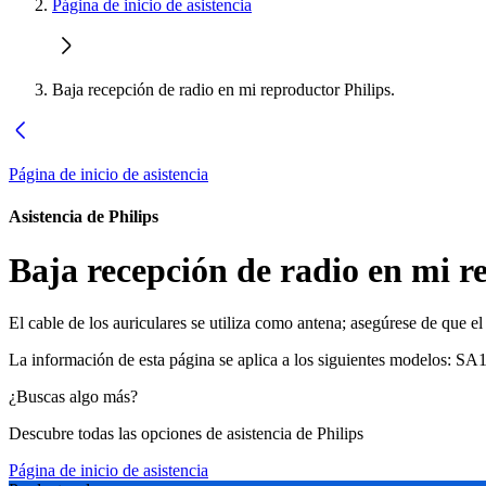
Página de inicio de asistencia
Baja recepción de radio en mi reproductor Philips.
Página de inicio de asistencia
Asistencia de Philips
Baja recepción de radio en mi r
El cable de los auriculares se utiliza como antena; asegúrese de que el
La información de esta página se aplica a los siguientes modelos:
SA1
¿Buscas algo más?
Descubre todas las opciones de asistencia de Philips
Página de inicio de asistencia