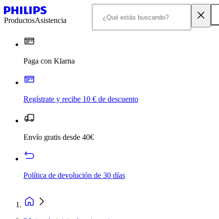
Productos
Asistencia
Paga con Klarna
Regístrate y recibe 10 € de descuento
Envío gratis desde 40€
Política de devolución de 30 días