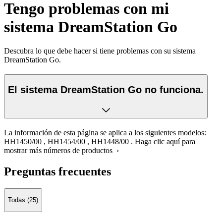
Tengo problemas con mi
sistema DreamStation Go
Descubra lo que debe hacer si tiene problemas con su sistema
DreamStation Go.
El sistema DreamStation Go no funciona.
La información de esta página se aplica a los siguientes modelos:
HH1450/00
,
HH1454/00
,
HH1448/00
.
Haga clic aquí para
mostrar más números de productos ›
Preguntas frecuentes
Todas (25)