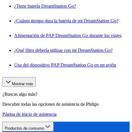
¿Tiene batería DreamStation Go?
¿Cuánto tiempo dura la batería de mi DreamStation Go?
Alimentación de PAP DreamStation Go durante los viajes
¿Qué filtro debería utilizar con mi DreamStation Go?
Uso del dispositivo PAP DreamStation Go en un avión
Mostrar más
¿Buscas algo más?
Descubre todas las opciones de asistencia de Philips
Página de inicio de asistencia
Productos de consumo