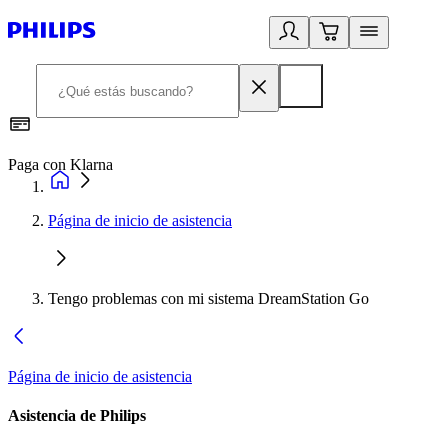
Paga con Klarna
R
Página de inicio de asistencia
Tengo problemas con mi sistema DreamStation Go
Página de inicio de asistencia
Asistencia de Philips