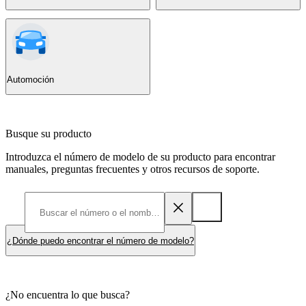
Automoción
Busque su producto
Introduzca el número de modelo de su producto para encontrar
manuales, preguntas frecuentes y otros recursos de soporte.
¿Dónde puedo encontrar el número de modelo?
¿No encuentra lo que busca?