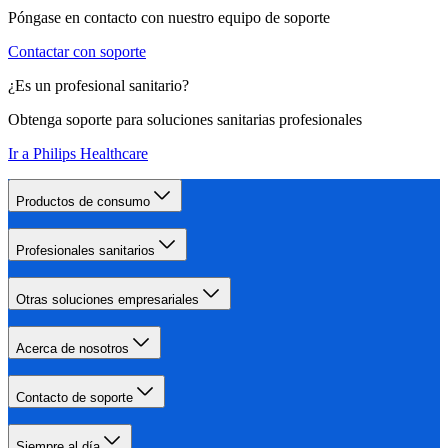
Póngase en contacto con nuestro equipo de soporte
Contactar con soporte
¿Es un profesional sanitario?
Obtenga soporte para soluciones sanitarias profesionales
Ir a Philips Healthcare
Productos de consumo
Profesionales sanitarios
Otras soluciones empresariales
Acerca de nosotros
Contacto de soporte
Siempre al día