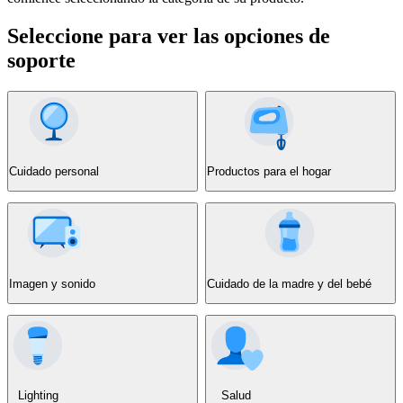
Seleccione para ver las opciones de
soporte
Cuidado personal
Productos para el hogar
Imagen y sonido
Cuidado de la madre y del bebé
Lighting
Salud