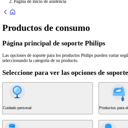
Página de inicio de asistencia
Productos de consumo
Página principal de soporte Philips
Las opciones de soporte para los productos Philips pueden variar segú
seleccionando la categoría de su producto.
Seleccione para ver las opciones de soport
Cuidado personal
Productos para e