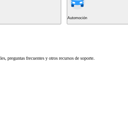
Automoción
s, preguntas frecuentes y otros recursos de soporte.