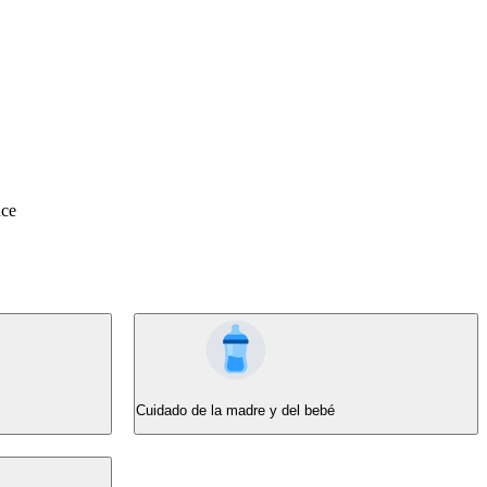
nce
Cuidado de la madre y del bebé