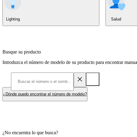
Lighting
Salud
Busque su producto
Introduzca el número de modelo de su producto para encontrar manuale
¿Dónde puedo encontrar el número de modelo?
¿No encuentra lo que busca?