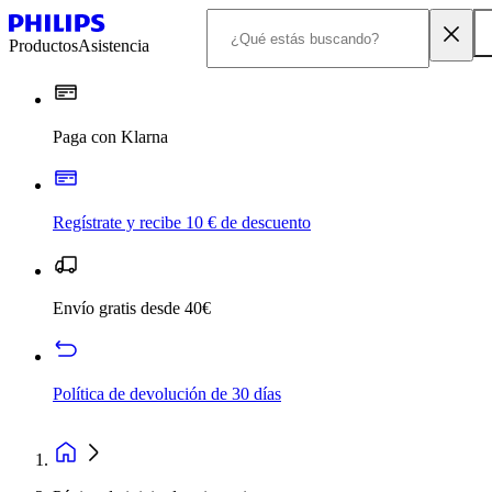
Productos
Asistencia
Paga con Klarna
Regístrate y recibe 10 € de descuento
Envío gratis desde 40€
Política de devolución de 30 días