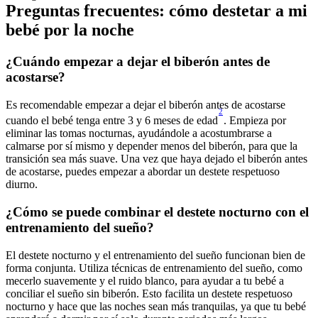
Preguntas frecuentes: cómo destetar a mi 
¿Cuándo empezar a dejar el biberón antes de 
Es recomendable empezar a dejar el biberón antes de acostarse 
2
cuando el bebé tenga entre 3 y 6 meses de edad
. Empieza por 
eliminar las tomas nocturnas, ayudándole a acostumbrarse a 
calmarse por sí mismo y depender menos del biberón, para que la 
transición sea más suave. Una vez que haya dejado el biberón antes 
de acostarse, puedes empezar a abordar un destete respetuoso 
¿Cómo se puede combinar el destete nocturno con el 
El destete nocturno y el entrenamiento del sueño funcionan bien de 
forma conjunta. Utiliza técnicas de entrenamiento del sueño, como 
mecerlo suavemente y el ruido blanco, para ayudar a tu bebé a 
conciliar el sueño sin biberón. Esto facilita un destete respetuoso 
nocturno y hace que las noches sean más tranquilas, ya que tu bebé 