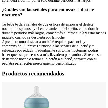
¿Cuáles son las señales para empezar el destete 
Tu bebé te dará señales de que es hora de empezar el destete 
nocturno respetuoso y el entrenamiento del sueño, como dormir 
durante periodos más largos, comer más durante el día y estar menos 
Aprender cómo destetar a un bebé requiere paciencia y 
comprensión. Si prestas atención a las señales de tu bebé y te 
esfuerzas por reducir gradualmente sus tomas nocturnas, podrás 
hacer que este proceso sea más llevadero para ambos. Si te cuesta 
destetar de noche o retirar el biberón a tu bebé, contacta con tu 
pediatra para recibir asesoramiento personalizado.
Productos recomendados