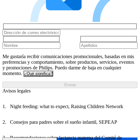
Me gustaría recibir comunicaciones promocionales, basadas en mis
preferencias y comportamiento, sobre productos, servicios, eventos
y promociones de Philips. Puedo darme de baja en cualquier
momento.
¿Qué significa?
Enviar
Avisos legales
Night feeding: what to expect, Raising Children Network
Consejos para padres sobre el sueño infantil, SEPEAP
Recomendaciones sobre lactancia materna del Comité de