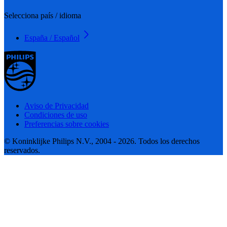
Selecciona país / idioma
España / Español
Aviso de Privacidad
Condiciones de uso
Preferencias sobre cookies
© Koninklijke Philips N.V., 2004 - 2026. Todos los derechos
reservados.