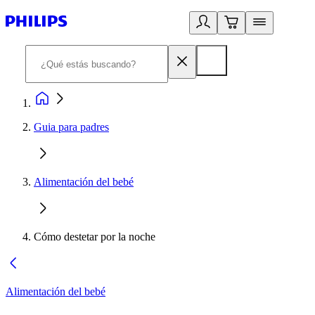
Guia para padres
Alimentación del bebé
Cómo destetar por la noche
Alimentación del bebé