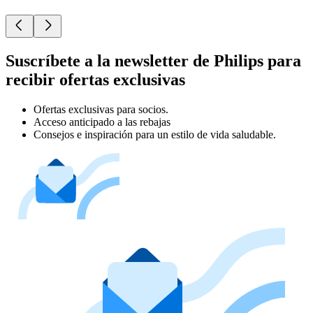
Suscríbete a la newsletter de Philips para
recibir ofertas exclusivas
Ofertas exclusivas para socios.
Acceso anticipado a las rebajas
Consejos e inspiración para un estilo de vida saludable.