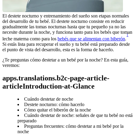
El destete nocturno y entrenamiento del sueño son etapas normales 
del desarrollo de tu bebé. El destete nocturno consiste en reducir 
gradualmente las tomas nocturnas hasta que tu pequeño ya no las 
necesite durante la noche, y funciona tanto para los bebés que toman 
1
leche materna como para los 
bebés que se alimentan con biberón
.
Si estás lista para recuperar el sueño y tu bebé está preparado desde 
¿Te preguntas cómo destetar a un bebé por la noche? En esta guía, 
apps.translations.b2c-page-article-
articleIntroduction-at-Glance
Cuándo destetar de noche
Destete nocturno: cómo hacerlo
Cómo quitar el biberón de la noche
Cuándo destetar de noche: señales de que tu bebé no está
preparado
Preguntas frecuentes: cómo destetar a mi bebé por la
noche