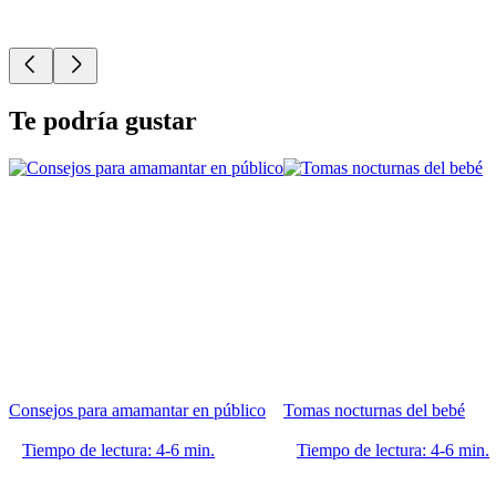
Te podría gustar
Consejos para amamantar en público
Tomas nocturnas del bebé
Tiempo de lectura: 4-6 min.
Tiempo de lectura: 4-6 min.