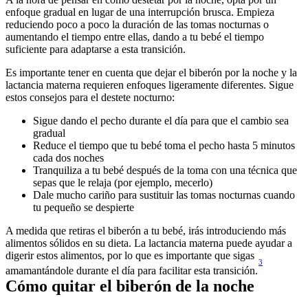
enfoque gradual en lugar de una interrupción brusca. Empieza 
reduciendo poco a poco la duración de las tomas nocturnas o 
aumentando el tiempo entre ellas, dando a tu bebé el tiempo 
Es importante tener en cuenta que dejar el biberón por la noche y la 
lactancia materna requieren enfoques ligeramente diferentes. Sigue 
Sigue dando el pecho durante el día para que el cambio sea 
Reduce el tiempo que tu bebé toma el pecho hasta 5 minutos 
Tranquiliza a tu bebé después de la toma con una técnica que 
Dale mucho cariño para sustituir las tomas nocturnas cuando 
A medida que retiras el biberón a tu bebé, irás introduciendo más 
alimentos sólidos en su dieta. La lactancia materna puede ayudar a 
digerir estos alimentos, por lo que es importante que sigas 
3
amamantándole durante el día para facilitar esta transición.