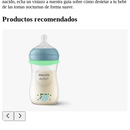
nacido, echa un vistazo a nuestra guía sobre cómo destetar a tu bebé 
Productos recomendados