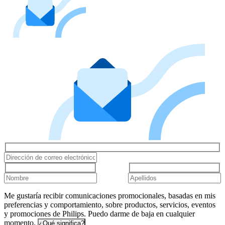
Me gustaría recibir comunicaciones promocionales, basadas en mis
preferencias y comportamiento, sobre productos, servicios, eventos
y promociones de Philips. Puedo darme de baja en cualquier
momento.
¿Qué significa?