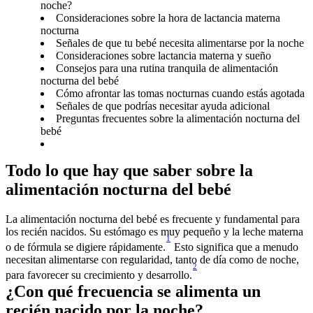
noche?
Consideraciones sobre la hora de lactancia materna
nocturna
Señales de que tu bebé necesita alimentarse por la noche
Consideraciones sobre lactancia materna y sueño
Consejos para una rutina tranquila de alimentación
nocturna del bebé
Cómo afrontar las tomas nocturnas cuando estás agotada
Señales de que podrías necesitar ayuda adicional
Preguntas frecuentes sobre la alimentación nocturna del
bebé
Todo lo que hay que saber sobre la 
La alimentación nocturna del bebé es frecuente y fundamental para 
los recién nacidos. Su estómago es muy pequeño y la leche materna 
1
o de fórmula se digiere rápidamente.
 Esto significa que a menudo 
necesitan alimentarse con regularidad, tanto de día como de noche, 
2
para favorecer su crecimiento y desarrollo.
¿Con qué frecuencia se alimenta un 