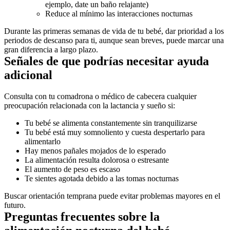
Durante las primeras semanas de vida de tu bebé, dar prioridad a los 
periodos de descanso para ti, aunque sean breves, puede marcar una 
Señales de que podrías necesitar ayuda 
Consulta con tu comadrona o médico de cabecera cualquier 
Tu bebé está muy somnoliento y cuesta despertarlo para 
Buscar orientación temprana puede evitar problemas mayores en el 
Preguntas frecuentes sobre la 