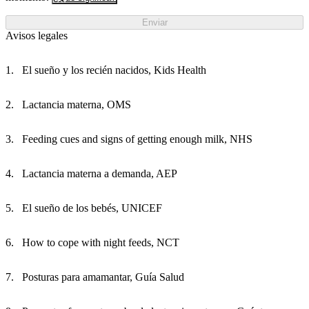
Enviar
Avisos legales
El sueño y los recién nacidos, Kids Health
Lactancia materna, OMS
Feeding cues and signs of getting enough milk, NHS
Lactancia materna a demanda, AEP
El sueño de los bebés, UNICEF
How to cope with night feeds, NCT
Posturas para amamantar, Guía Salud