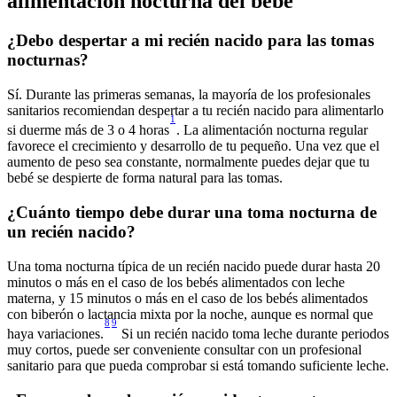
¿Debo despertar a mi recién nacido para las tomas 
Sí. Durante las primeras semanas, la mayoría de los profesionales 
sanitarios recomiendan despertar a tu recién nacido para alimentarlo 
1
si duerme más de 3 o 4 horas
. La alimentación nocturna regular 
favorece el crecimiento y desarrollo de tu pequeño. Una vez que el 
aumento de peso sea constante, normalmente puedes dejar que tu 
¿Cuánto tiempo debe durar una toma nocturna de 
Una toma nocturna típica de un recién nacido puede durar hasta 20 
minutos o más en el caso de los bebés alimentados con leche 
materna, y 15 minutos o más en el caso de los bebés alimentados 
con biberón o lactancia mixta por la noche, aunque es normal que 
8
9
haya variaciones.
 Si un recién nacido toma leche durante periodos 
muy cortos, puede ser conveniente consultar con un profesional 