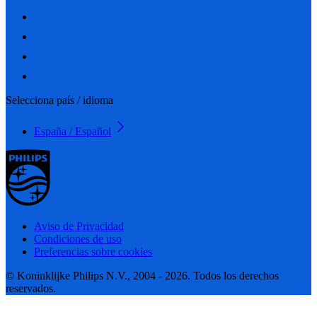
Selecciona país / idioma
España / Español
Aviso de Privacidad
Condiciones de uso
Preferencias sobre cookies
© Koninklijke Philips N.V., 2004 - 2026. Todos los derechos
reservados.