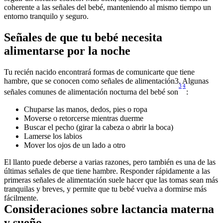
coherente a las señales del bebé, manteniendo al mismo tiempo un 
Señales de que tu bebé necesita 
Tu recién nacido encontrará formas de comunicarte que tiene 
hambre, que se conocen como señales de alimentación3. Algunas 
3
4
señales comunes de alimentación nocturna del bebé son
El llanto puede deberse a varias razones, pero también es una de las 
últimas señales de que tiene hambre. Responder rápidamente a las 
primeras señales de alimentación suele hacer que las tomas sean más 
tranquilas y breves, y permite que tu bebé vuelva a dormirse más 
fácilmente.
Consideraciones sobre lactancia materna 