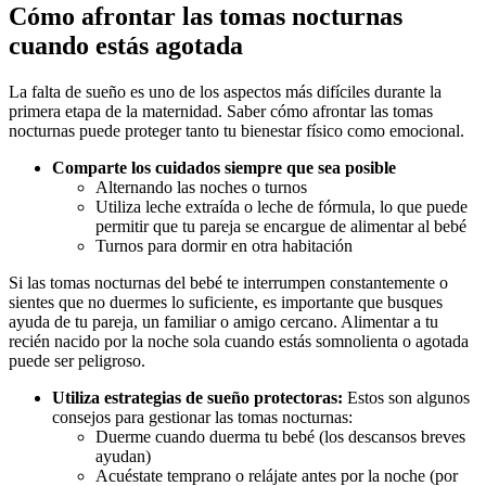
Cómo afrontar las tomas nocturnas 
cuando estás agotada 
La falta de sueño es uno de los aspectos más difíciles durante la 
primera etapa de la maternidad. Saber cómo afrontar las tomas 
Comparte los cuidados siempre que sea posible
Utiliza leche extraída o leche de fórmula, lo que puede 
Si las tomas nocturnas del bebé te interrumpen constantemente o 
sientes que no duermes lo suficiente, es importante que busques 
ayuda de tu pareja, un familiar o amigo cercano. Alimentar a tu 
recién nacido por la noche sola cuando estás somnolienta o agotada 
puede ser peligroso.
Utiliza estrategias de sueño protectoras: 
Estos son algunos 
consejos para gestionar las tomas nocturnas:
Duerme cuando duerma tu bebé (los descansos breves 
Acuéstate temprano o relájate antes por la noche (por 