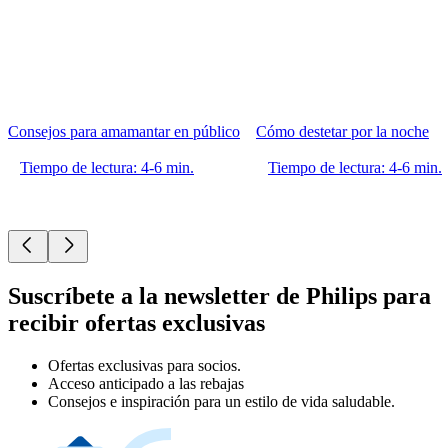
Consejos para amamantar en público
Cómo destetar por la noche
Tiempo de lectura: 4-6 min.
Tiempo de lectura: 4-6 min.
Suscríbete a la newsletter de Philips para
recibir ofertas exclusivas
Ofertas exclusivas para socios.
Acceso anticipado a las rebajas
Consejos e inspiración para un estilo de vida saludable.