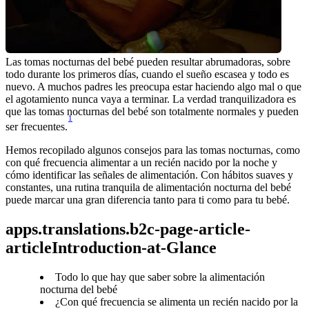
Las tomas nocturnas del bebé pueden resultar abrumadoras, sobre 
todo durante los primeros días, cuando el sueño escasea y todo es 
nuevo. A muchos padres les preocupa estar haciendo algo mal o que 
el agotamiento nunca vaya a terminar. La verdad tranquilizadora es 
que las tomas nocturnas del bebé son totalmente normales y pueden 
1
ser frecuentes.
Hemos recopilado algunos consejos para las tomas nocturnas, como 
con qué frecuencia alimentar a un recién nacido por la noche y 
cómo identificar las señales de alimentación. Con hábitos suaves y 
constantes, una rutina tranquila de alimentación nocturna del bebé 
apps.translations.b2c-page-article-
articleIntroduction-at-Glance
Todo lo que hay que saber sobre la alimentación
nocturna del bebé
¿Con qué frecuencia se alimenta un recién nacido por la