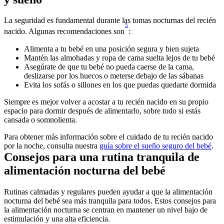
La seguridad es fundamental durante las tomas nocturnas del recién 
5
nacido. Algunas recomendaciones son
Asegúrate de que tu bebé no pueda caerse de la cama, 
Siempre es mejor volver a acostar a tu recién nacido en su propio 
espacio para dormir después de alimentarlo, sobre todo si estás 
Para obtener más información sobre el cuidado de tu recién nacido 
por la noche, consulta nuestra 
guía sobre el sueño seguro del bebé
Consejos para una rutina tranquila de 
alimentación nocturna del bebé
Rutinas calmadas y regulares pueden ayudar a que la alimentación 
nocturna del bebé sea más tranquila para todos. Estos consejos para 
la alimentación nocturna se centran en mantener un nivel bajo de 
estimulación y una alta eficiencia.