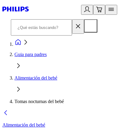
Guia para padres
Alimentación del bebé
Tomas nocturnas del bebé
Alimentación del bebé