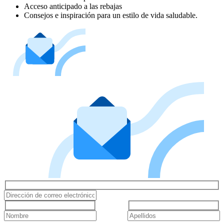
Acceso anticipado a las rebajas
Consejos e inspiración para un estilo de vida saludable.