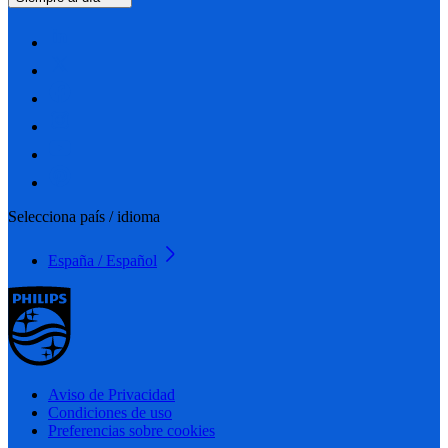
Selecciona país / idioma
España / Español
Aviso de Privacidad
Condiciones de uso
Preferencias sobre cookies