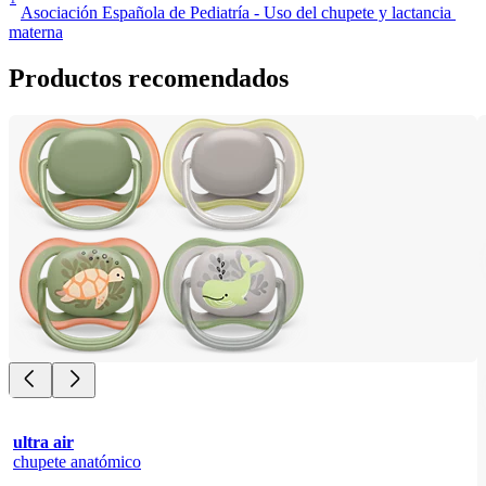
Asociación Española de Pediatría - Uso del chupete y lactancia 
materna
Productos recomendados
ultra air
chupete anatómico