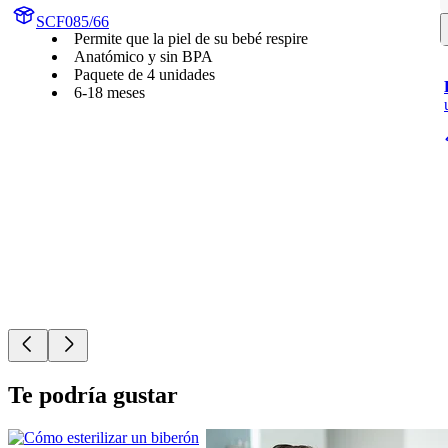
SCF085/66
Permite que la piel de su bebé respire
Anatómico y sin BPA
Paquete de 4 unidades
6-18 meses
Te podría gustar