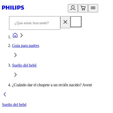
Guia para padres
Sueño del bebé
¿Cuándo dar el chupete a un recién nacido? Avent
Sueño del bebé