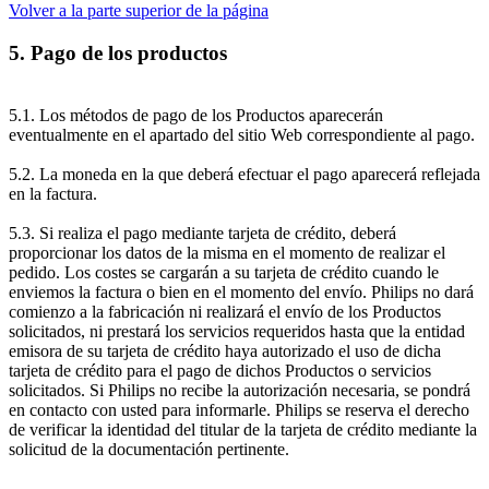
Volver a la parte superior de la página
5. Pago de los productos
5.1. Los métodos de pago de los Productos aparecerán 
eventualmente en el apartado del sitio Web correspondiente al pago.
5.2. La moneda en la que deberá efectuar el pago aparecerá reflejada 
en la factura.
5.3. Si realiza el pago mediante tarjeta de crédito, deberá 
proporcionar los datos de la misma en el momento de realizar el 
pedido. Los costes se cargarán a su tarjeta de crédito cuando le 
enviemos la factura o bien en el momento del envío. Philips no dará 
comienzo a la fabricación ni realizará el envío de los Productos 
solicitados, ni prestará los servicios requeridos hasta que la entidad 
emisora de su tarjeta de crédito haya autorizado el uso de dicha 
tarjeta de crédito para el pago de dichos Productos o servicios 
solicitados. Si Philips no recibe la autorización necesaria, se pondrá 
en contacto con usted para informarle. Philips se reserva el derecho 
de verificar la identidad del titular de la tarjeta de crédito mediante la 
solicitud de la documentación pertinente.