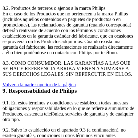
8.2. Productos de terceros o ajenos a la marca Philips
En el caso de los Productos que no pertenecen a la marca Philips 
(incluidos aquellos contenidos en paquetes de productos o en 
promociones), las reclamaciones de garantía (cuando corresponda) 
deberán realizarse de acuerdo con los términos y condiciones 
establecidos en la garantía estándar del fabricante, que en ocasiones 
se proveerá con los Productos adquiridos. Cuando exista una 
garantía del fabricante, las reclamaciones se realizarán directamente 
a él o bien poniéndose en contacto con Philips por teléfono.
8.3. COMO CONSUMIDOR, LAS GARANTÍAS A LAS QUE 
SE HACE REFERENCIA ARRIBA VIENEN A SUMARSE A 
SUS DERECHOS LEGALES, SIN REPERCUTIR EN ELLOS.
Volver a la parte superior de la página
9. Responsabilidad de Philips
9.1. En estos términos y condiciones se establecen todas nuestras 
obligaciones y responsabilidades en lo que se refiere a suministro de 
Productos, asistencia telefónica, servicios de garantía y de cualquier 
otro tipo.
9.2. Salvo lo establecido en el apartado 9.3 (a continuación), no 
existen garantías, condiciones u otros términos vinculantes 