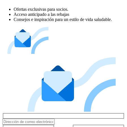
Ofertas exclusivas para socios.
Acceso anticipado a las rebajas
Consejos e inspiración para un estilo de vida saludable.