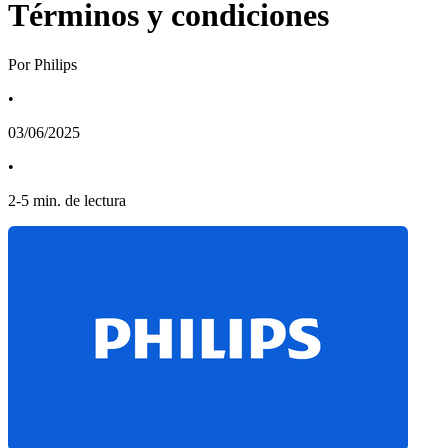
Términos y condiciones
Por Philips
•
03/06/2025
•
2
-
5
min. de lectura