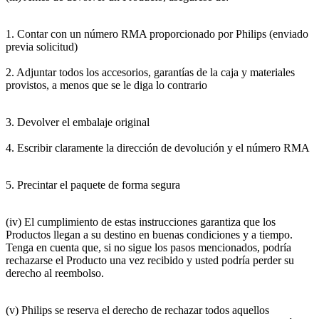
1. Contar con un número RMA proporcionado por Philips (enviado 
previa solicitud)
2. Adjuntar todos los accesorios, garantías de la caja y materiales 
provistos, a menos que se le diga lo contrario
3. Devolver el embalaje original
4. Escribir claramente la dirección de devolución y el número RMA
5. Precintar el paquete de forma segura
(iv) El cumplimiento de estas instrucciones garantiza que los 
Productos llegan a su destino en buenas condiciones y a tiempo. 
Tenga en cuenta que, si no sigue los pasos mencionados, podría 
rechazarse el Producto una vez recibido y usted podría perder su 
derecho al reembolso.
(v) Philips se reserva el derecho de rechazar todos aquellos 