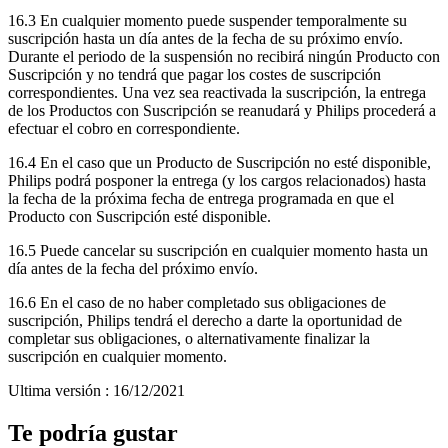
16.3 En cualquier momento puede suspender temporalmente su 
suscripción hasta un día antes de la fecha de su próximo envío. 
Durante el periodo de la suspensión no recibirá ningún Producto con 
Suscripción y no tendrá que pagar los costes de suscripción 
correspondientes. Una vez sea reactivada la suscripción, la entrega 
de los Productos con Suscripción se reanudará y Philips procederá a 
efectuar el cobro en correspondiente.
16.4 En el caso que un Producto de Suscripción no esté disponible, 
Philips podrá posponer la entrega (y los cargos relacionados) hasta 
la fecha de la próxima fecha de entrega programada en que el 
Producto con Suscripción esté disponible.
16.5 Puede cancelar su suscripción en cualquier momento hasta un 
día antes de la fecha del próximo envío.
16.6 En el caso de no haber completado sus obligaciones de 
suscripción, Philips tendrá el derecho a darte la oportunidad de 
completar sus obligaciones, o alternativamente finalizar la 
suscripción en cualquier momento.
Ultima versión : 16/12/2021
Te podría gustar