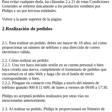
Para evitar cualquier duda, las cláusulas 2 a 21 de estas Condiciones 
Generales se refieren únicamente a los productos vendidos por 
Philips y no por terceras entidades.
Volver a la parte superior de la página
2.Realización de pedidos
2.1. Para realizar un pedido, debes ser mayor de 18 años, así como 
proporcionar un número de teléfono y una dirección de correo 
electrónico válida.
2.2. Cómo realizar un pedido:
2.2.1. Una vez haya iniciado sesión en su cuenta personal o bien 
haya creado una nueva, cumplimente el formulario de pedidos que 
encontrará en el sitio Web y haga clic en el botón de envío 
correspondiente; o bien,
2.2.2. Póngase en contacto con Philips a través del número de 
teléfono gratuito 900 8 11 609, de lunes a viernes de 09:00 a 17:30.
Philips no aceptará pedidos realizados por otras vías no 
mencionadas anteriormente.
2.3. Al realizar su pedido, Philips le proporcionará un Número de 