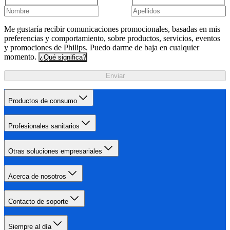
Me gustaría recibir comunicaciones promocionales, basadas en mis
preferencias y comportamiento, sobre productos, servicios, eventos
y promociones de Philips. Puedo darme de baja en cualquier
momento.
¿Qué significa?
Enviar
Productos de consumo
Profesionales sanitarios
Otras soluciones empresariales
Acerca de nosotros
Contacto de soporte
Siempre al día