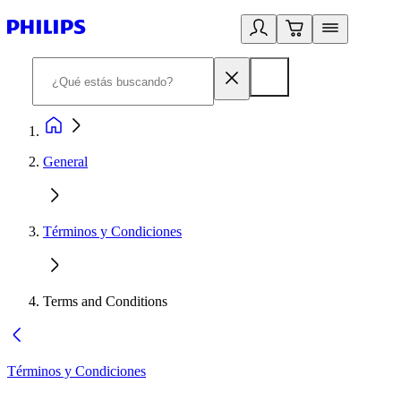
General
Términos y Condiciones
Terms and Conditions
Términos y Condiciones