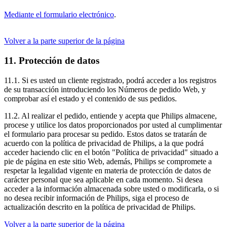
Mediante el formulario electrónico
.
Volver a la parte superior de la página
11. Protección de datos
11.1. Si es usted un cliente registrado, podrá acceder a los registros 
de su transacción introduciendo los Números de pedido Web, y 
comprobar así el estado y el contenido de sus pedidos.
11.2. Al realizar el pedido, entiende y acepta que Philips almacene, 
procese y utilice los datos proporcionados por usted al cumplimentar 
el formulario para procesar su pedido. Estos datos se tratarán de 
acuerdo con la política de privacidad de Philips, a la que podrá 
acceder haciendo clic en el botón "Política de privacidad" situado a 
pie de página en este sitio Web, además, Philips se compromete a 
respetar la legalidad vigente en materia de protección de datos de 
carácter personal que sea aplicable en cada momento. Si desea 
acceder a la información almacenada sobre usted o modificarla, o si 
no desea recibir información de Philips, siga el proceso de 
actualización descrito en la política de privacidad de Philips.
Volver a la parte superior de la página