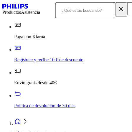
Productos
Asistencia
Paga con Klarna
Regístrate y recibe 10 € de descuento
Envío gratis desde 40€
Política de devolución de 30 días