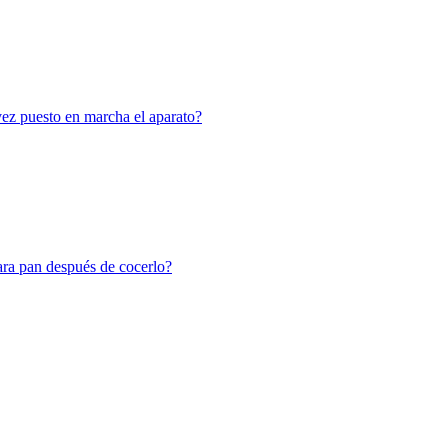
vez puesto en marcha el aparato?
ara pan después de cocerlo?