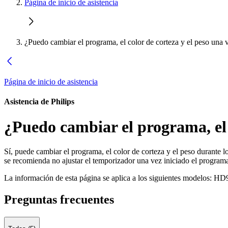
Página de inicio de asistencia
¿Puedo cambiar el programa, el color de corteza y el peso una 
Página de inicio de asistencia
Asistencia de Philips
¿Puedo cambiar el programa, el 
Sí, puede cambiar el programa, el color de corteza y el peso durante 
se recomienda no ajustar el temporizador una vez iniciado el programa,
La información de esta página se aplica a los siguientes modelos:
HD9
Preguntas frecuentes