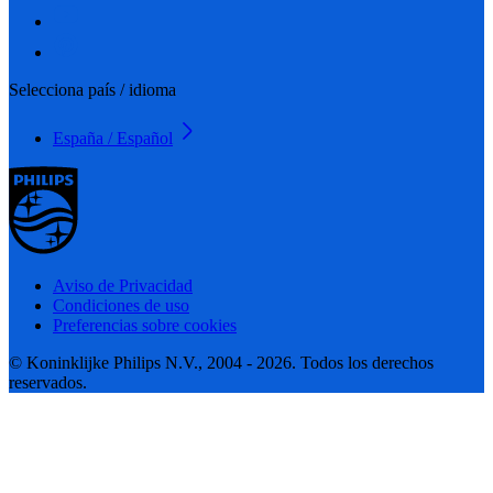
Selecciona país / idioma
España / Español
Aviso de Privacidad
Condiciones de uso
Preferencias sobre cookies
© Koninklijke Philips N.V., 2004 - 2026. Todos los derechos
reservados.