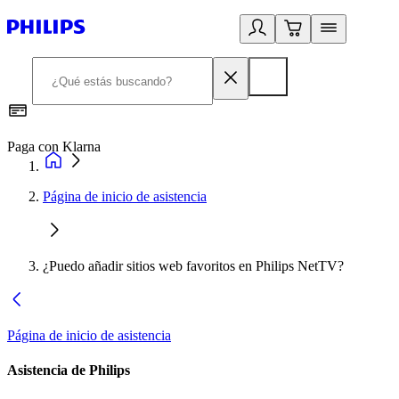
Paga con Klarna
R
Página de inicio de asistencia
¿Puedo añadir sitios web favoritos en Philips NetTV?
Página de inicio de asistencia
Asistencia de Philips