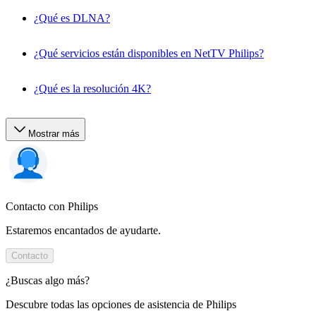
¿Qué es DLNA?
¿Qué servicios están disponibles en NetTV Philips?
¿Qué es la resolución 4K?
Mostrar más
Contacto con Philips
Estaremos encantados de ayudarte.
Contacto
¿Buscas algo más?
Descubre todas las opciones de asistencia de Philips