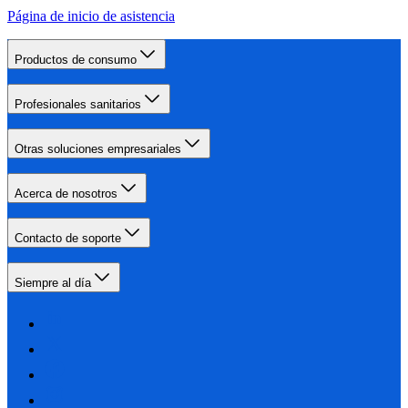
Página de inicio de asistencia
Productos de consumo
Profesionales sanitarios
Otras soluciones empresariales
Acerca de nosotros
Contacto de soporte
Siempre al día