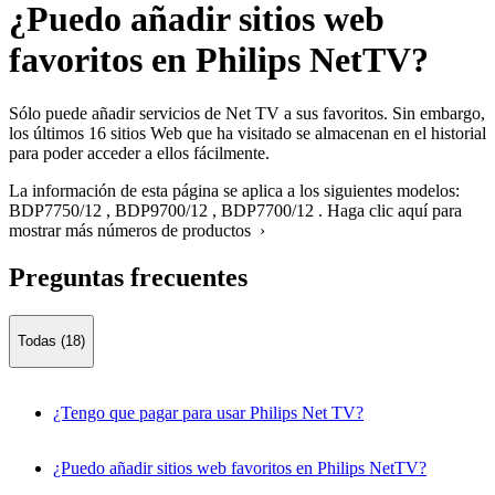
¿Puedo añadir sitios web
favoritos en Philips NetTV?
Sólo puede añadir servicios de Net TV a sus favoritos. Sin embargo,
los últimos 16 sitios Web que ha visitado se almacenan en el historial
para poder acceder a ellos fácilmente.
La información de esta página se aplica a los siguientes modelos:
BDP7750/12
,
BDP9700/12
,
BDP7700/12
.
Haga clic aquí para
mostrar más números de productos ›
Preguntas frecuentes
Todas (18)
¿Tengo que pagar para usar Philips Net TV?
¿Puedo añadir sitios web favoritos en Philips NetTV?