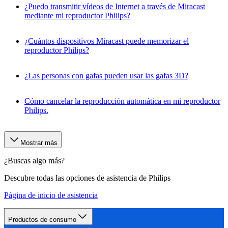
¿Puedo transmitir vídeos de Internet a través de Miracast
mediante mi reproductor Philips?
¿Cuántos dispositivos Miracast puede memorizar el
reproductor Philips?
¿Las personas con gafas pueden usar las gafas 3D?
Cómo cancelar la reproducción automática en mi reproductor
Philips.
Mostrar más
¿Buscas algo más?
Descubre todas las opciones de asistencia de Philips
Página de inicio de asistencia
Productos de consumo