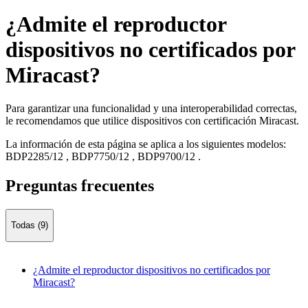
¿Admite el reproductor
dispositivos no certificados por
Miracast?
Para garantizar una funcionalidad y una interoperabilidad correctas,
le recomendamos que utilice dispositivos con certificación Miracast.
La información de esta página se aplica a los siguientes modelos:
BDP2285/12
,
BDP7750/12
,
BDP9700/12
.
Preguntas frecuentes
Todas (9)
¿Admite el reproductor dispositivos no certificados por
Miracast?