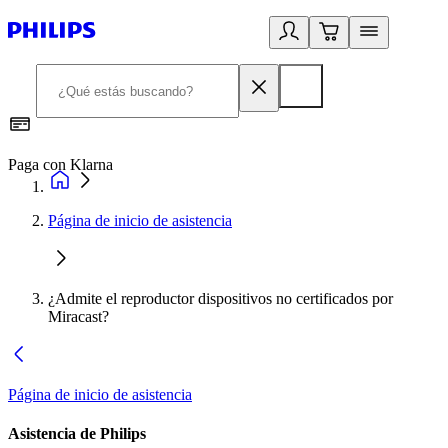
Paga con Klarna
R
Página de inicio de asistencia
¿Admite el reproductor dispositivos no certificados por
Miracast?
Página de inicio de asistencia
Asistencia de Philips