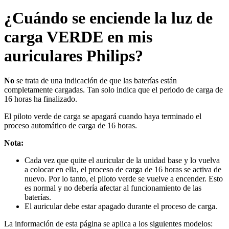
¿Cuándo se enciende la luz de
carga VERDE en mis
auriculares Philips?
No
se trata de una indicación de que las baterías están
completamente cargadas. Tan solo indica que el periodo de carga de
16 horas ha finalizado.
El piloto verde de carga se apagará cuando haya terminado el
proceso automático de carga de 16 horas.
Nota:
Cada vez que quite el auricular de la unidad base y lo vuelva
a colocar en ella, el proceso de carga de 16 horas se activa de
nuevo. Por lo tanto, el piloto verde se vuelve a encender. Esto
es normal y no debería afectar al funcionamiento de las
baterías.
El auricular debe estar apagado durante el proceso de carga.
La información de esta página se aplica a los siguientes modelos: