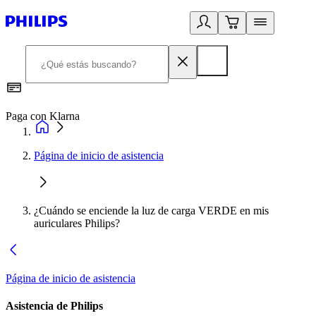
Paga con Klarna
R
Página de inicio de asistencia
¿Cuándo se enciende la luz de carga VERDE en mis
auriculares Philips?
Página de inicio de asistencia
Asistencia de Philips