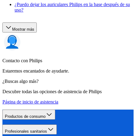
¿Puedo dejar los auriculares Philips en la base después de su
uso?
Mostrar más
Contacto con Philips
Estaremos encantados de ayudarte.
¿Buscas algo más?
Descubre todas las opciones de asistencia de Philips
Página de inicio de asistencia
Productos de consumo
Profesionales sanitarios