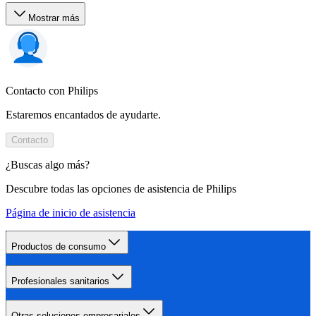
Mostrar más
Contacto con Philips
Estaremos encantados de ayudarte.
Contacto
¿Buscas algo más?
Descubre todas las opciones de asistencia de Philips
Página de inicio de asistencia
Productos de consumo
Profesionales sanitarios
Otras soluciones empresariales