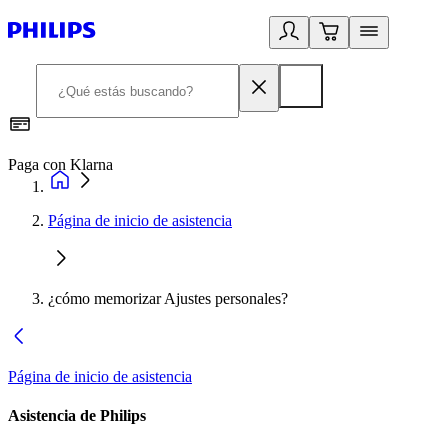
Paga con Klarna
R
Página de inicio de asistencia
¿cómo memorizar Ajustes personales?
Página de inicio de asistencia
Asistencia de Philips