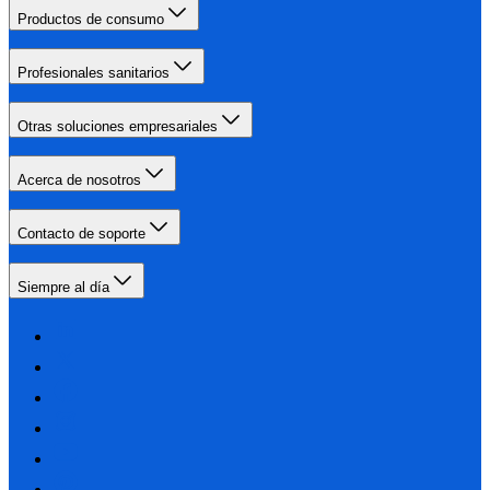
Productos de consumo
Profesionales sanitarios
Otras soluciones empresariales
Acerca de nosotros
Contacto de soporte
Siempre al día