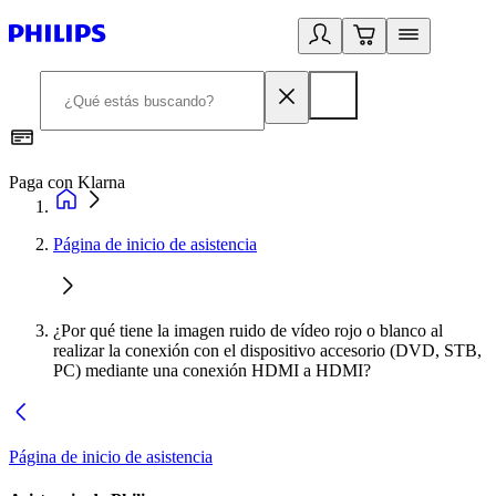
Paga con Klarna
R
Página de inicio de asistencia
¿Por qué tiene la imagen ruido de vídeo rojo o blanco al
realizar la conexión con el dispositivo accesorio (DVD, STB,
PC) mediante una conexión HDMI a HDMI?
Página de inicio de asistencia