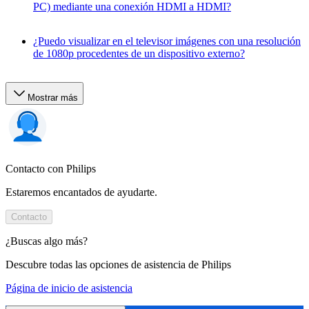
PC) mediante una conexión HDMI a HDMI?
¿Puedo visualizar en el televisor imágenes con una resolución
de 1080p procedentes de un dispositivo externo?
Mostrar más
Contacto con Philips
Estaremos encantados de ayudarte.
Contacto
¿Buscas algo más?
Descubre todas las opciones de asistencia de Philips
Página de inicio de asistencia