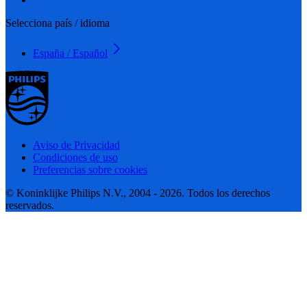
Selecciona país / idioma
España / Español
Aviso de Privacidad
Condiciones de uso
Preferencias sobre cookies
© Koninklijke Philips N.V., 2004 - 2026. Todos los derechos
reservados.