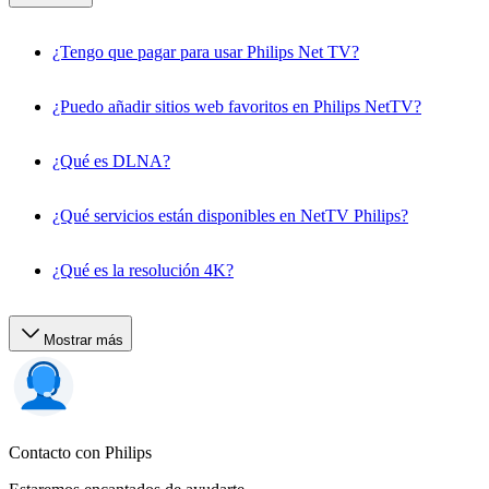
¿Tengo que pagar para usar Philips Net TV?
¿Puedo añadir sitios web favoritos en Philips NetTV?
¿Qué es DLNA?
¿Qué servicios están disponibles en NetTV Philips?
¿Qué es la resolución 4K?
Mostrar más
Contacto con Philips