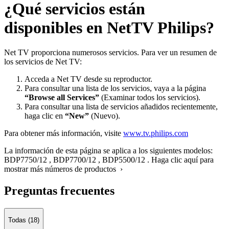
¿Qué servicios están
disponibles en NetTV Philips?
Net TV proporciona numerosos servicios. Para ver un resumen de
los servicios de Net TV:
Acceda a Net TV desde su reproductor.
Para consultar una lista de los servicios, vaya a la página
“Browse all Services”
(Examinar todos los servicios).
Para consultar una lista de servicios añadidos recientemente,
haga clic en
“New”
(Nuevo).
Para obtener más información, visite
www.tv.philips.com
La información de esta página se aplica a los siguientes modelos:
BDP7750/12
,
BDP7700/12
,
BDP5500/12
.
Haga clic aquí para
mostrar más números de productos ›
Preguntas frecuentes
Todas (18)