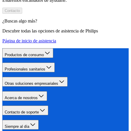
Estaremos encantados de ayudarte.
Contacto
¿Buscas algo más?
Descubre todas las opciones de asistencia de Philips
Página de inicio de asistencia
Productos de consumo
Profesionales sanitarios
Otras soluciones empresariales
Acerca de nosotros
Contacto de soporte
Siempre al día