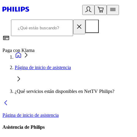
Paga con Klarna
R
Página de inicio de asistencia
¿Qué servicios están disponibles en NetTV Philips?
Página de inicio de asistencia
Asistencia de Philips