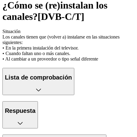
¿Cómo se (re)instalan los
canales?[DVB-C/T]
Situación
Los canales tienen que (volver a) instalarse en las situaciones
siguientes:
• En la primera instalación del televisor.
• Cuando faltan uno o más canales.
• Al cambiar a un proveedor o tipo señal diferente
Lista de comprobación
Respuesta