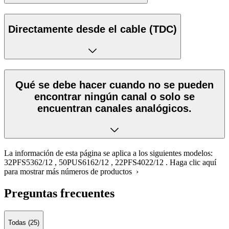
Directamente desde el cable (TDC)
Qué se debe hacer cuando no se pueden
encontrar ningún canal o solo se
encuentran canales analógicos.
La información de esta página se aplica a los siguientes modelos:
32PFS5362/12
,
50PUS6162/12
,
22PFS4022/12
.
Haga clic aquí
para mostrar más números de productos ›
Preguntas frecuentes
Todas (25)