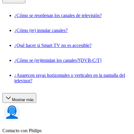
¿Cómo se reordenan los canales de televisión?
¿Cómo (re) instalar canales?
¿Qué hacer si Smart TV no es accesible?
¿Cómo se (re)instalan los canales?[DVB-C/T]
¿Aparecen rayas horizontales o verticales en la pantalla del
televisor?
Mostrar más
Contacto con Philips