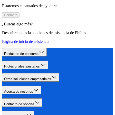
Estaremos encantados de ayudarte.
Contacto
¿Buscas algo más?
Descubre todas las opciones de asistencia de Philips
Página de inicio de asistencia
Productos de consumo
Profesionales sanitarios
Otras soluciones empresariales
Acerca de nosotros
Contacto de soporte