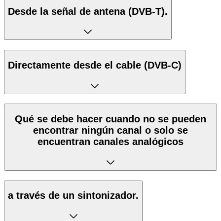
Desde la señal de antena (DVB-T).
Directamente desde el cable (DVB-C)
Qué se debe hacer cuando no se pueden
encontrar ningún canal o solo se
encuentran canales analógicos
a través de un sintonizador.