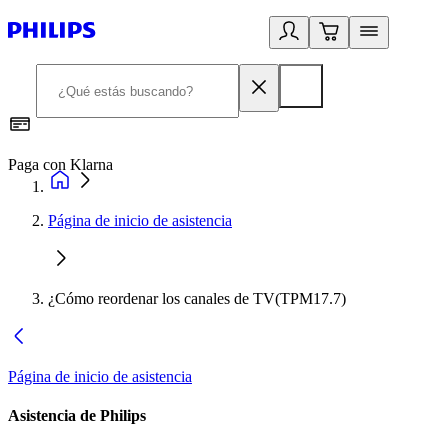
Paga con Klarna
R
Página de inicio de asistencia
¿Cómo reordenar los canales de TV(TPM17.7)
Página de inicio de asistencia
Asistencia de Philips