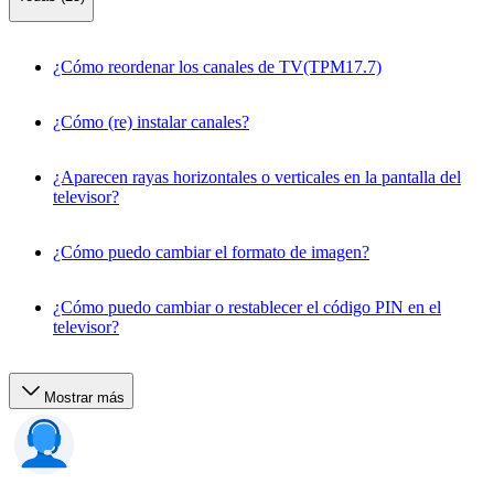
¿Cómo reordenar los canales de TV(TPM17.7)
¿Cómo (re) instalar canales?
¿Aparecen rayas horizontales o verticales en la pantalla del
televisor?
¿Cómo puedo cambiar el formato de imagen?
¿Cómo puedo cambiar o restablecer el código PIN en el
televisor?
Mostrar más