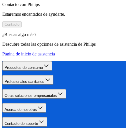
Contacto con Philips
Estaremos encantados de ayudarte.
Contacto
¿Buscas algo más?
Descubre todas las opciones de asistencia de Philips
Página de inicio de asistencia
Productos de consumo
Profesionales sanitarios
Otras soluciones empresariales
Acerca de nosotros
Contacto de soporte