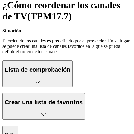
¿Cómo reordenar los canales
de TV(TPM17.7)
Situación
El orden de los canales es predefinido por el proveedor. En su lugar,
se puede crear una lista de canales favoritos en la que se pueda
definir el orden de los canales.
Lista de comprobación
Crear una lista de favoritos