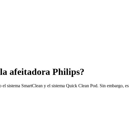
la afeitadora Philips?
o el sistema SmartClean y el sistema Quick Clean Pod. Sin embargo, es 