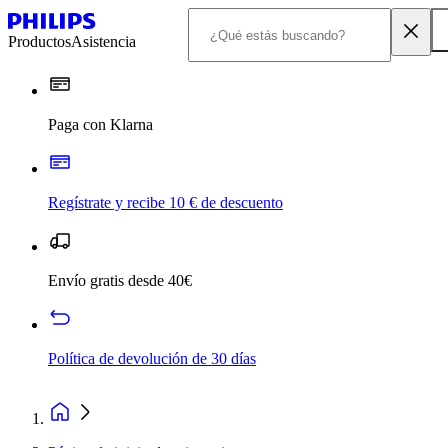
Productos
Asistencia
Paga con Klarna
Regístrate y recibe 10 € de descuento
Envío gratis desde 40€
Política de devolución de 30 días