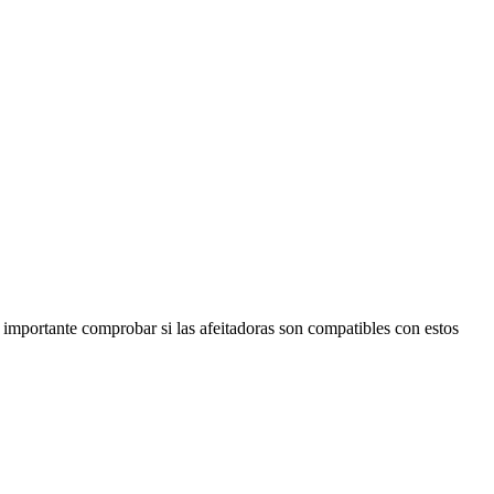
importante comprobar si las afeitadoras son compatibles con estos