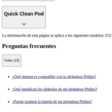
Quick Clean Pod
La información de esta página se aplica a los siguientes modelos:
S52
Preguntas frecuentes
Todas (13)
¿Qué sistema es compatible con la afeitadora Philips?
¿Qué significan los símbolos de mi afeitadora Philips?
¿Puedo sustituir la batería de mi afeitadora Philips?