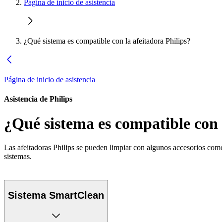
Página de inicio de asistencia
¿Qué sistema es compatible con la afeitadora Philips?
Página de inicio de asistencia
Asistencia de Philips
¿Qué sistema es compatible con 
Las afeitadoras Philips se pueden limpiar con algunos accesorios com
sistemas.
Sistema SmartClean