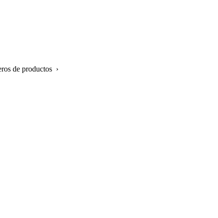
eros de productos ›