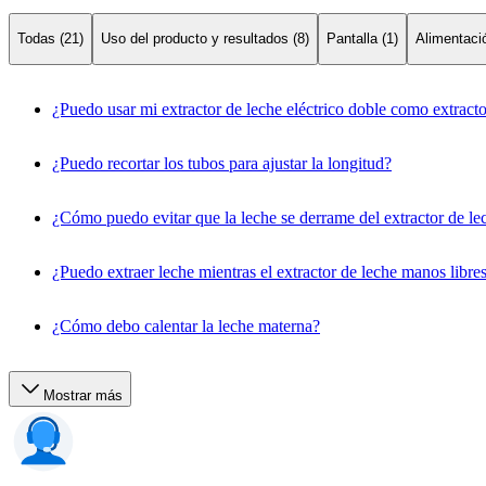
Todas (21)
Uso del producto y resultados (8)
Pantalla (1)
Alimentació
¿Puedo usar mi extractor de leche eléctrico doble como extracto
¿Puedo recortar los tubos para ajustar la longitud?
¿Cómo puedo evitar que la leche se derrame del extractor de le
¿Puedo extraer leche mientras el extractor de leche manos libre
¿Cómo debo calentar la leche materna?
Mostrar más