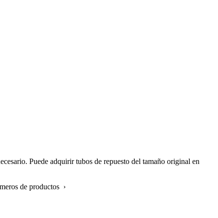
 necesario. Puede adquirir tubos de repuesto del tamaño original en
úmeros de productos ›