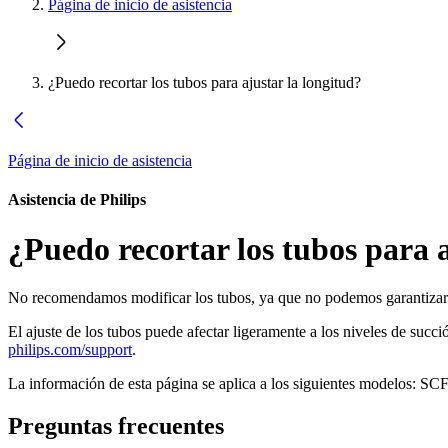
Página de inicio de asistencia
¿Puedo recortar los tubos para ajustar la longitud?
Página de inicio de asistencia
Asistencia de Philips
¿Puedo recortar los tubos para a
No recomendamos modificar los tubos, ya que no podemos garantizar
El ajuste de los tubos puede afectar ligeramente a los niveles de succi
philips.com/support
.
La información de esta página se aplica a los siguientes modelos:
SCF
Preguntas frecuentes