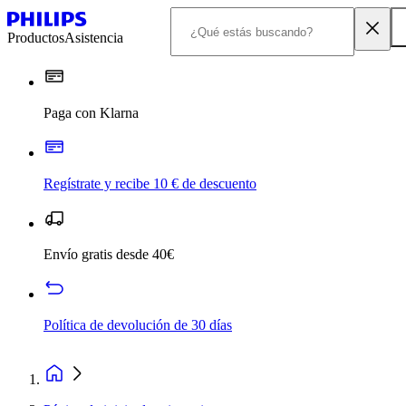
Productos
Asistencia
Paga con Klarna
Regístrate y recibe 10 € de descuento
Envío gratis desde 40€
Política de devolución de 30 días