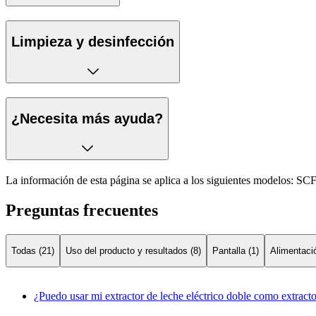
Limpieza y desinfección
¿Necesita más ayuda?
La información de esta página se aplica a los siguientes modelos:
SCF
Preguntas frecuentes
Todas (21)
Uso del producto y resultados (8)
Pantalla (1)
Alimentació
¿Puedo usar mi extractor de leche eléctrico doble como extracto