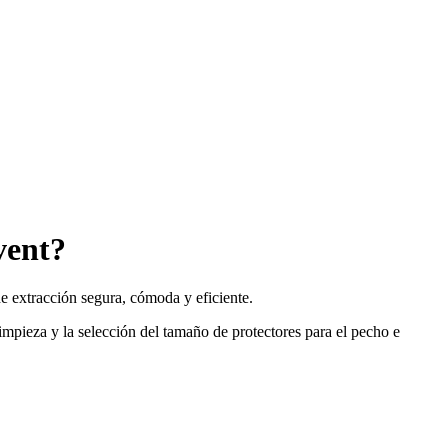
vent?
de extracción segura, cómoda y eficiente.
limpieza y la selección del tamaño de protectores para el pecho e