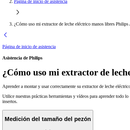
Página de inicio de asistencia
¿Cómo uso mi extractor de leche eléctrico manos libres Philips
Página de inicio de asistencia
Asistencia de Philips
¿Cómo uso mi extractor de leche
Aprender a montar y usar correctamente su extractor de leche eléctrico
Utilice nuestras prácticas herramientas y vídeos para aprender todo lo 
insertos.
Medición del tamaño del pezón