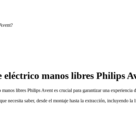
 Avent?
 eléctrico manos libres Philips A
 manos libres Philips Avent es crucial para garantizar una experiencia 
que necesita saber, desde el montaje hasta la extracción, incluyendo la 