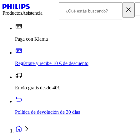
Productos
Asistencia
Paga con Klarna
Regístrate y recibe 10 € de descuento
Envío gratis desde 40€
Política de devolución de 30 días