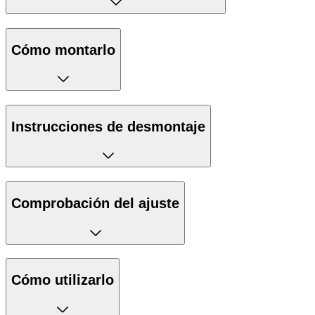
Cómo montarlo
Instrucciones de desmontaje
Comprobación del ajuste
Cómo utilizarlo