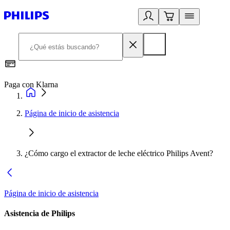
Paga con Klarna
R
Página de inicio de asistencia
¿Cómo cargo el extractor de leche eléctrico Philips Avent?
Página de inicio de asistencia
Asistencia de Philips