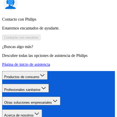
Contacto con Philips
Estaremos encantados de ayudarte.
Contacte con nosotros
¿Buscas algo más?
Descubre todas las opciones de asistencia de Philips
Página de inicio de asistencia
Productos de consumo
Profesionales sanitarios
Otras soluciones empresariales
Acerca de nosotros