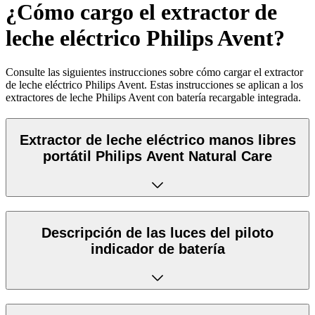
¿Cómo cargo el extractor de
leche eléctrico Philips Avent?
Consulte las siguientes instrucciones sobre cómo cargar el extractor
de leche eléctrico Philips Avent. Estas instrucciones se aplican a los
extractores de leche Philips Avent con batería recargable integrada.
Extractor de leche eléctrico manos libres
portátil Philips Avent Natural Care
Descripción de las luces del piloto
indicador de batería