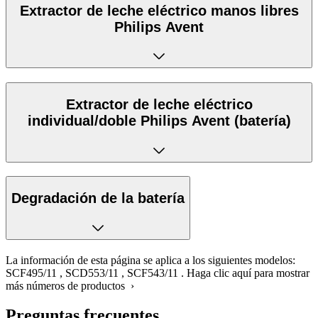
Extractor de leche eléctrico manos libres
Philips Avent
Extractor de leche eléctrico
individual/doble Philips Avent (batería)
Degradación de la batería
La información de esta página se aplica a los siguientes modelos:
SCF495/11
,
SCD553/11
,
SCF543/11
.
Haga clic aquí para mostrar
más números de productos ›
Preguntas frecuentes