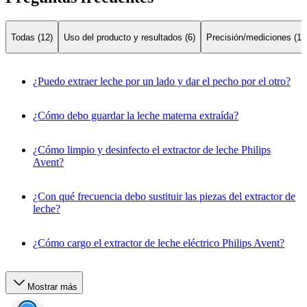
Todas (12)
Uso del producto y resultados (6)
Precisión/mediciones (1)
¿Puedo extraer leche por un lado y dar el pecho por el otro?
¿Cómo debo guardar la leche materna extraída?
¿Cómo limpio y desinfecto el extractor de leche Philips
Avent?
¿Con qué frecuencia debo sustituir las piezas del extractor de
leche?
¿Cómo cargo el extractor de leche eléctrico Philips Avent?
Mostrar más