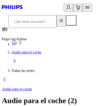
Paga con Klarna
R
Audio para el coche
Todas las series
Audio para el coche
Audio para el coche
(
2
)