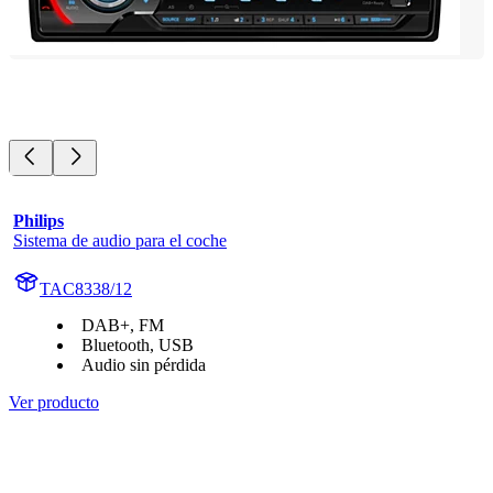
Philips
Sistema de audio para el coche
TAC8338/12
DAB+, FM
Bluetooth, USB
Audio sin pérdida
Ver producto