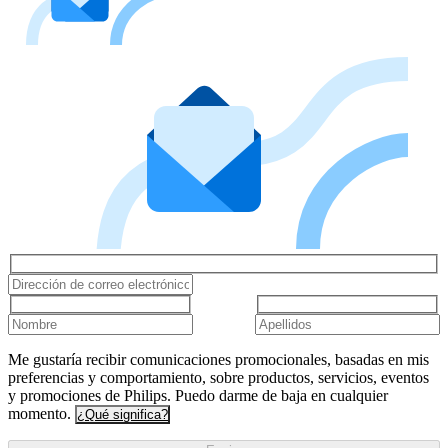
Me gustaría recibir comunicaciones promocionales, basadas en mis
preferencias y comportamiento, sobre productos, servicios, eventos
y promociones de Philips. Puedo darme de baja en cualquier
momento.
¿Qué significa?