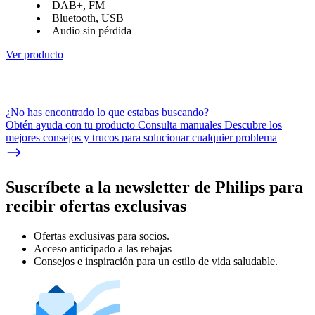
DAB+, FM
Bluetooth, USB
Audio sin pérdida
Ver producto
¿No has encontrado lo que estabas buscando?
Obtén ayuda con tu producto Consulta manuales Descubre los
mejores consejos y trucos para solucionar cualquier problema
Suscríbete a la newsletter de Philips para
recibir ofertas exclusivas
Ofertas exclusivas para socios.
Acceso anticipado a las rebajas
Consejos e inspiración para un estilo de vida saludable.