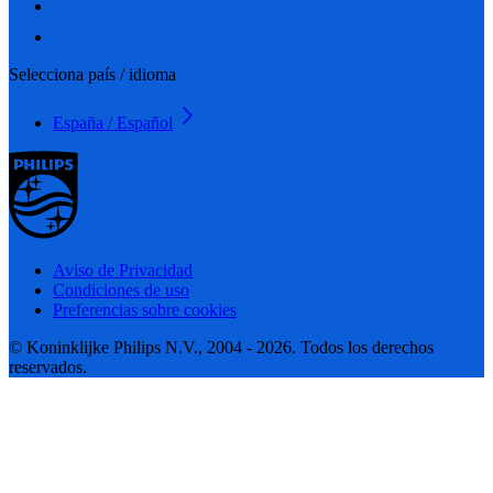
Selecciona país / idioma
España / Español
Aviso de Privacidad
Condiciones de uso
Preferencias sobre cookies
© Koninklijke Philips N.V., 2004 - 2026. Todos los derechos
reservados.