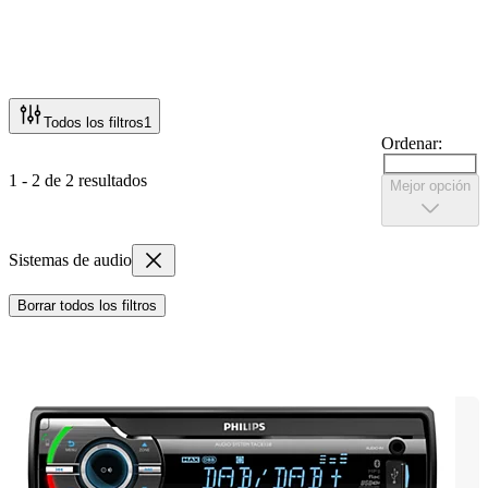
Todos los filtros
1
Ordenar:
1 - 2 de 2 resultados
Mejor opción
Sistemas de audio
Borrar todos los filtros