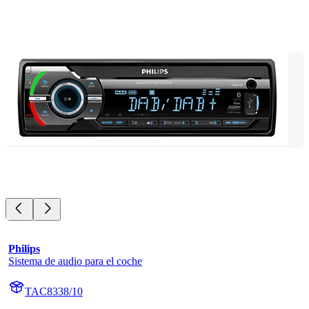
Philips
Sistema de audio para el coche
TAC8338/10