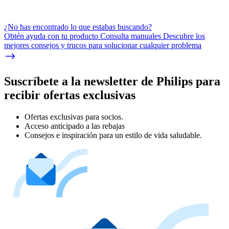
¿No has encontrado lo que estabas buscando?
Obtén ayuda con tu producto Consulta manuales Descubre los
mejores consejos y trucos para solucionar cualquier problema
Suscríbete a la newsletter de Philips para
recibir ofertas exclusivas
Ofertas exclusivas para socios.
Acceso anticipado a las rebajas
Consejos e inspiración para un estilo de vida saludable.