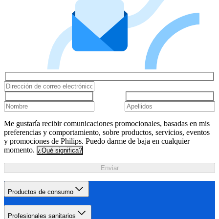
Me gustaría recibir comunicaciones promocionales, basadas en mis
preferencias y comportamiento, sobre productos, servicios, eventos
y promociones de Philips. Puedo darme de baja en cualquier
momento.
¿Qué significa?
Enviar
Productos de consumo
Profesionales sanitarios