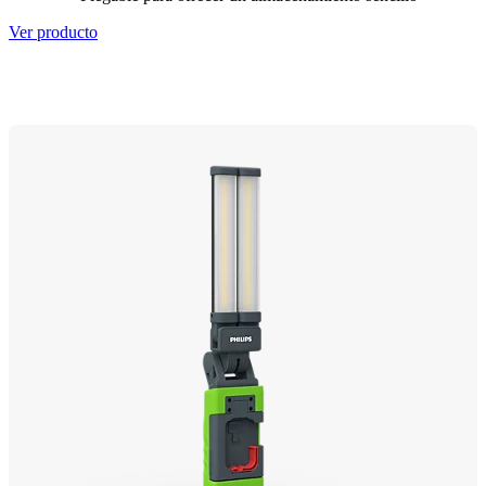
Ver producto