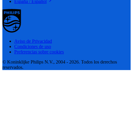
España / Español
Aviso de Privacidad
Condiciones de uso
Preferencias sobre cookies
© Koninklijke Philips N.V., 2004 - 2026. Todos los derechos
reservados.