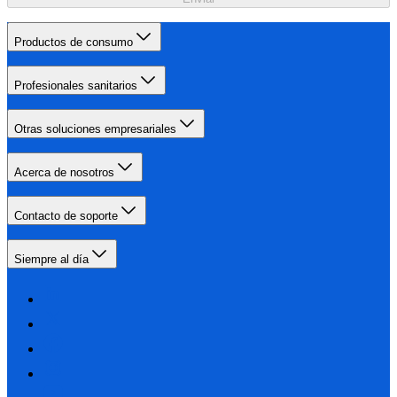
Productos de consumo
Profesionales sanitarios
Otras soluciones empresariales
Acerca de nosotros
Contacto de soporte
Siempre al día