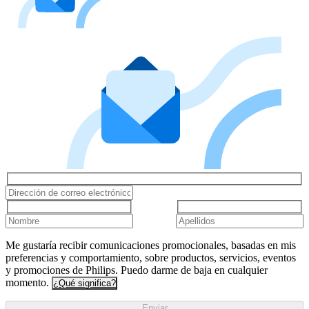
Me gustaría recibir comunicaciones promocionales, basadas en mis
preferencias y comportamiento, sobre productos, servicios, eventos
y promociones de Philips. Puedo darme de baja en cualquier
momento.
¿Qué significa?
Enviar