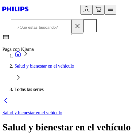
Paga con Klarna
R
Salud y bienestar en el vehículo
Todas las series
Salud y bienestar en el vehículo
Salud y bienestar en el vehículo