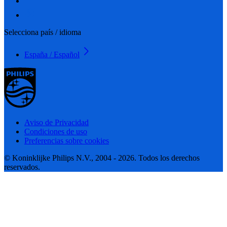
Selecciona país / idioma
España / Español
Aviso de Privacidad
Condiciones de uso
Preferencias sobre cookies
© Koninklijke Philips N.V., 2004 - 2026. Todos los derechos
reservados.