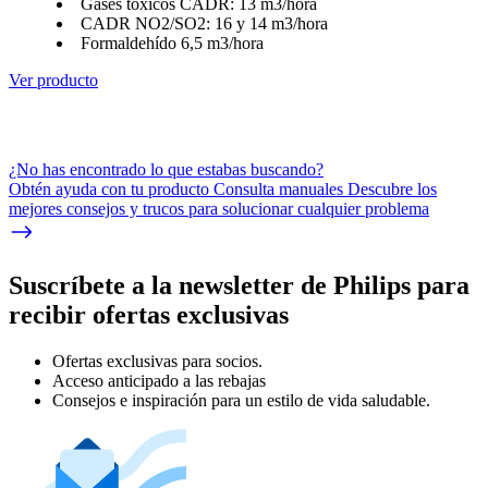
Gases tóxicos CADR: 13 m3/hora
CADR NO2/SO2: 16 y 14 m3/hora
Formaldehído 6,5 m3/hora
Ver producto
¿No has encontrado lo que estabas buscando?
Obtén ayuda con tu producto Consulta manuales Descubre los
mejores consejos y trucos para solucionar cualquier problema
Suscríbete a la newsletter de Philips para
recibir ofertas exclusivas
Ofertas exclusivas para socios.
Acceso anticipado a las rebajas
Consejos e inspiración para un estilo de vida saludable.