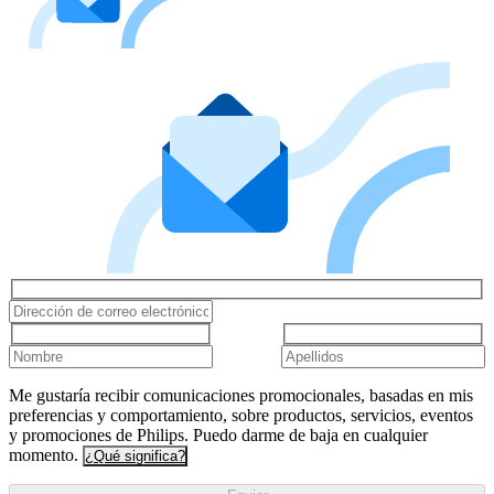
Me gustaría recibir comunicaciones promocionales, basadas en mis
preferencias y comportamiento, sobre productos, servicios, eventos
y promociones de Philips. Puedo darme de baja en cualquier
momento.
¿Qué significa?