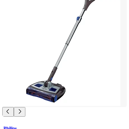
Philips