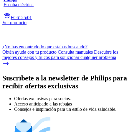
Escoba eléctrica
FC6125/01
Ver producto
¿No has encontrado lo que estabas buscando?
Obtén ayuda con tu producto Consulta manuales Descubre los
mejores consejos y trucos para solucionar cualquier problema
Suscríbete a la newsletter de Philips para
recibir ofertas exclusivas
Ofertas exclusivas para socios.
Acceso anticipado a las rebajas
Consejos e inspiración para un estilo de vida saludable.