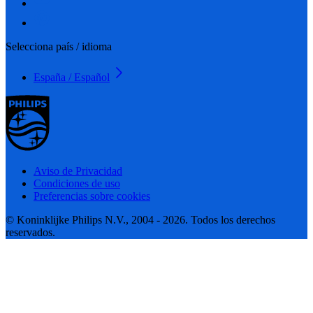
Selecciona país / idioma
España / Español
Aviso de Privacidad
Condiciones de uso
Preferencias sobre cookies
© Koninklijke Philips N.V., 2004 - 2026. Todos los derechos
reservados.