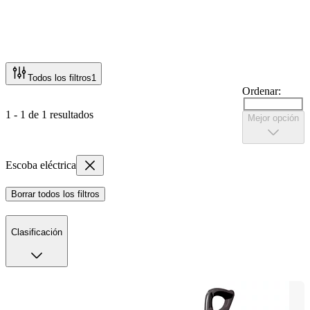
Todos los filtros
1
Ordenar:
1 - 1 de 1 resultados
Mejor opción
Escoba eléctrica
Borrar todos los filtros
Clasificación