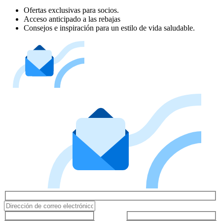
Ofertas exclusivas para socios.
Acceso anticipado a las rebajas
Consejos e inspiración para un estilo de vida saludable.