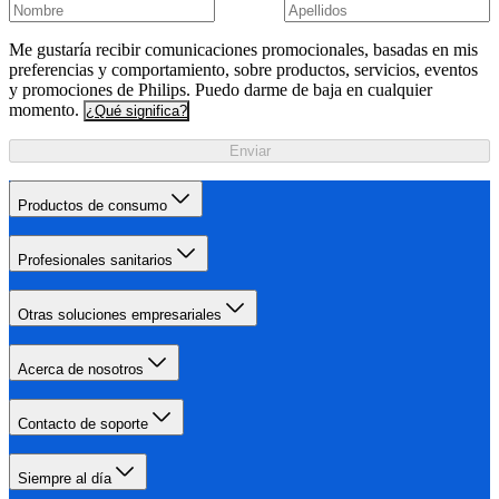
Me gustaría recibir comunicaciones promocionales, basadas en mis
preferencias y comportamiento, sobre productos, servicios, eventos
y promociones de Philips. Puedo darme de baja en cualquier
momento.
¿Qué significa?
Enviar
Productos de consumo
Profesionales sanitarios
Otras soluciones empresariales
Acerca de nosotros
Contacto de soporte
Siempre al día