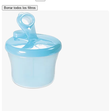
Borrar todos los filtros