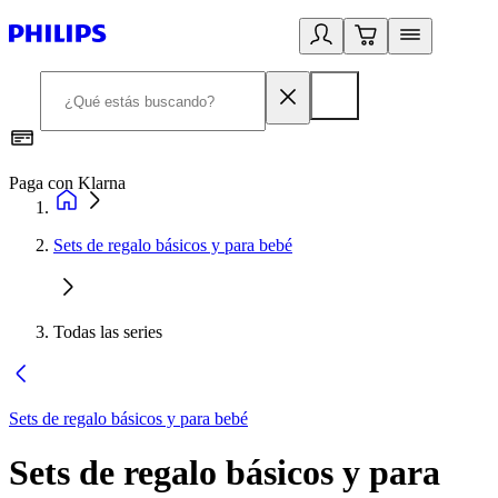
Paga con Klarna
R
Sets de regalo básicos y para bebé
Todas las series
Sets de regalo básicos y para bebé
Sets de regalo básicos y para