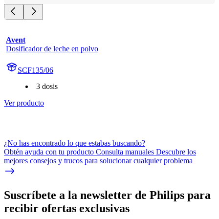
Avent
Dosificador de leche en polvo
SCF135/06
3 dosis
Ver producto
¿No has encontrado lo que estabas buscando?
Obtén ayuda con tu producto Consulta manuales Descubre los
mejores consejos y trucos para solucionar cualquier problema
Suscríbete a la newsletter de Philips para
recibir ofertas exclusivas