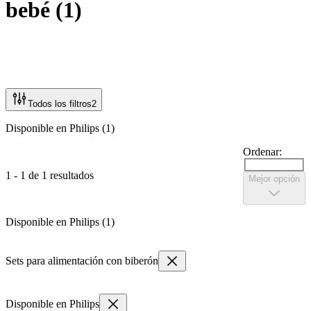
bebé
(
1
)
Todos los filtros
2
Disponible en Philips (1)
Ordenar:
1 - 1 de 1 resultados
Mejor opción
Disponible en Philips (1)
Sets para alimentación con biberón
Disponible en Philips