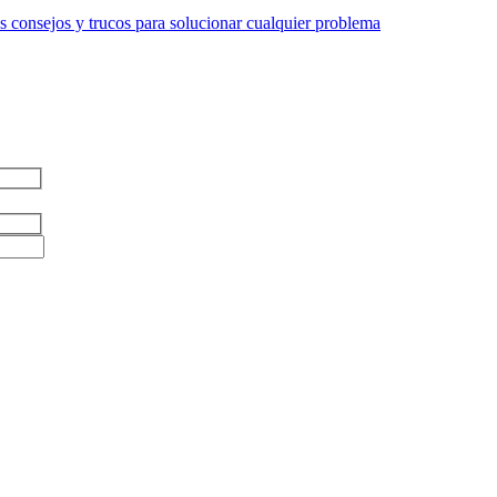
 consejos y trucos para solucionar cualquier problema