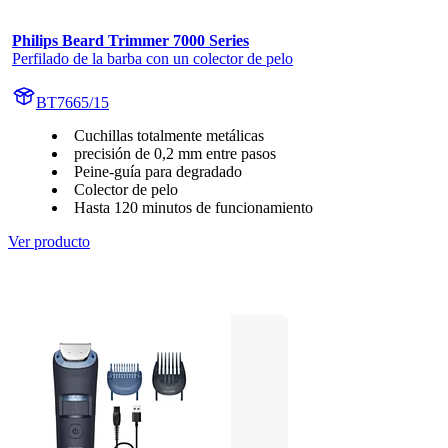
Philips Beard Trimmer 7000 Series
Perfilado de la barba con un colector de pelo
BT7665/15
Cuchillas totalmente metálicas
precisión de 0,2 mm entre pasos
Peine-guía para degradado
Colector de pelo
Hasta 120 minutos de funcionamiento
Ver producto