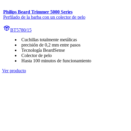
Philips Beard Trimmer 5000 Series
Perfilado de la barba con un colector de pelo
BT5780/15
Cuchillas totalmente metálicas
precisión de 0,2 mm entre pasos
Tecnología BeardSense
Colector de pelo
Hasta 100 minutos de funcionamiento
Ver producto