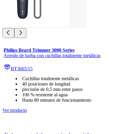
Philips Beard Trimmer 3000 Series
Arreglo de barba con cuchillas totalmente metálicas
BT3665/15
Cuchillas totalmente metálicas
40 posiciones de longitud
precisión de 0,5 mm entre pasos
100 % resistente al agua
Hasta 80 minutos de funcionamiento
Ver producto