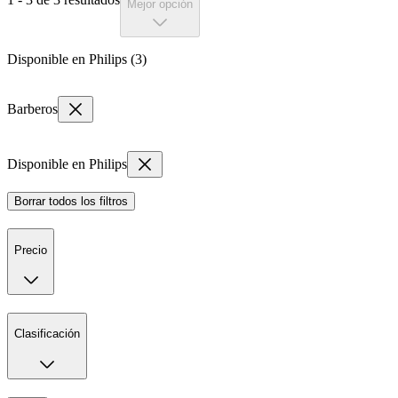
Mejor opción
Disponible en Philips (3)
Barberos
Disponible en Philips
Borrar todos los filtros
Precio
Clasificación