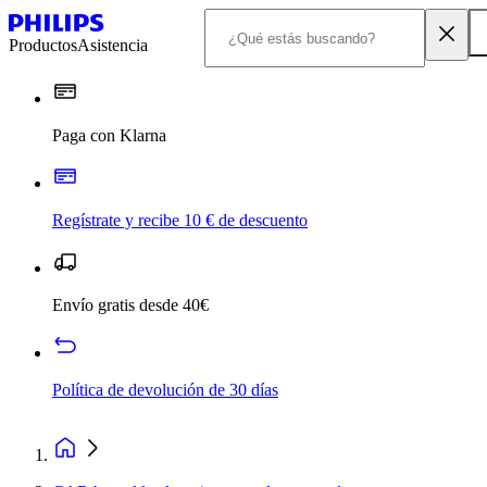
Productos
Asistencia
Paga con Klarna
Regístrate y recibe 10 € de descuento
Envío gratis desde 40€
Política de devolución de 30 días