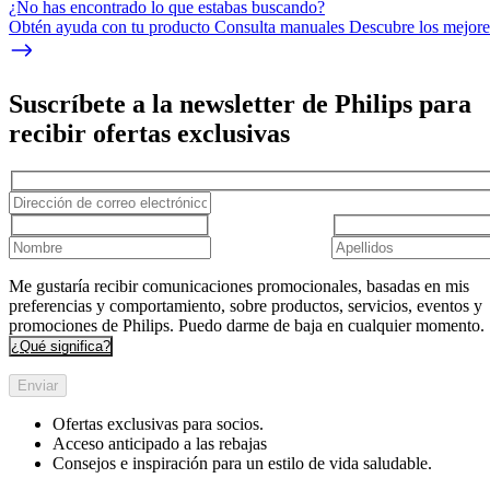
¿No has encontrado lo que estabas buscando?
Obtén ayuda con tu producto Consulta manuales Descubre los mejores
Suscríbete a la newsletter de Philips para
recibir ofertas exclusivas
Me gustaría recibir comunicaciones promocionales, basadas en mis
preferencias y comportamiento, sobre productos, servicios, eventos y
promociones de Philips. Puedo darme de baja en cualquier momento.
¿Qué significa?
Enviar
Ofertas exclusivas para socios.
Acceso anticipado a las rebajas
Consejos e inspiración para un estilo de vida saludable.