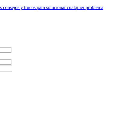
 consejos y trucos para solucionar cualquier problema