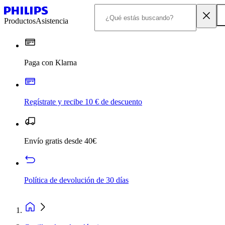
Productos
Asistencia
Paga con Klarna
Regístrate y recibe 10 € de descuento
Envío gratis desde 40€
Política de devolución de 30 días