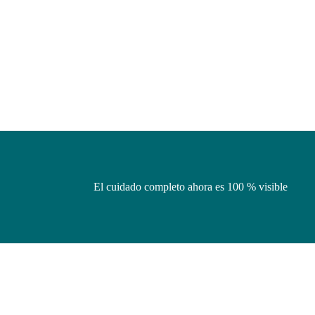
El cuidado completo ahora es 100 % visible