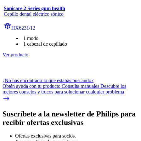
Sonicare 2 Series gum health
Cepillo dental eléctrico sónico
HX6231/12
1 modo
1 cabezal de cepillado
Ver producto
¿No has encontrado lo que estabas buscando?
Obtén ayuda con tu producto Consulta manuales Descubre los
mejores consejos y trucos para solucionar cualquier problema
Suscríbete a la newsletter de Philips para
recibir ofertas exclusivas
Ofertas exclusivas para socios.