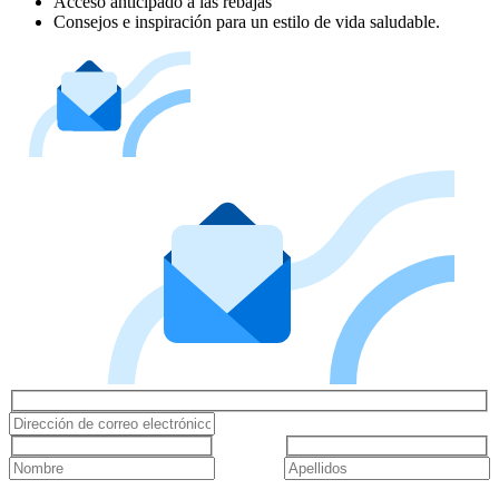
Acceso anticipado a las rebajas
Consejos e inspiración para un estilo de vida saludable.