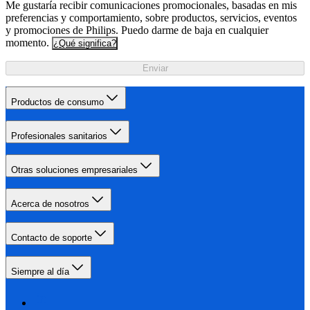
Me gustaría recibir comunicaciones promocionales, basadas en mis
preferencias y comportamiento, sobre productos, servicios, eventos
y promociones de Philips. Puedo darme de baja en cualquier
momento.
¿Qué significa?
Enviar
Productos de consumo
Profesionales sanitarios
Otras soluciones empresariales
Acerca de nosotros
Contacto de soporte
Siempre al día