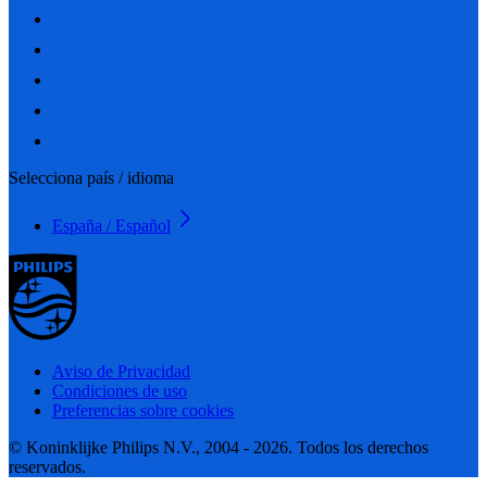
Selecciona país / idioma
España / Español
Aviso de Privacidad
Condiciones de uso
Preferencias sobre cookies
© Koninklijke Philips N.V., 2004 - 2026. Todos los derechos
reservados.