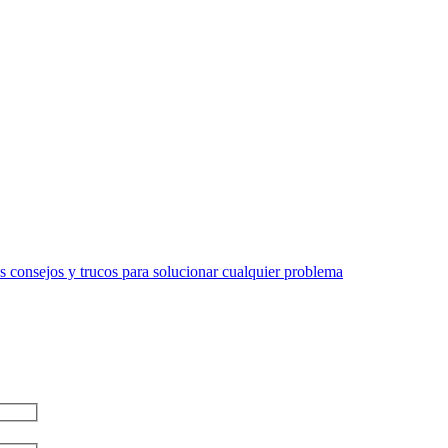
 consejos y trucos para solucionar cualquier problema