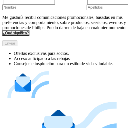
Me gustaría recibir comunicaciones promocionales, basadas en mis
preferencias y comportamiento, sobre productos, servicios, eventos y
promociones de Philips. Puedo darme de baja en cualquier momento.
¿Qué significa?
Enviar
Ofertas exclusivas para socios.
Acceso anticipado a las rebajas
Consejos e inspiración para un estilo de vida saludable.