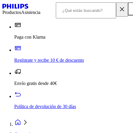
Productos
Asistencia
Paga con Klarna
Regístrate y recibe 10 € de descuento
Envío gratis desde 40€
Política de devolución de 30 días