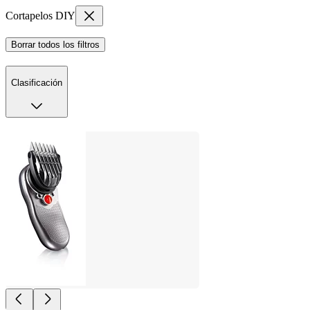
Cortapelos DIY
Borrar todos los filtros
Clasificación