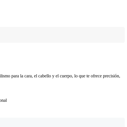
smo para la cara, el cabello y el cuerpo, lo que te ofrece precisión,
onal