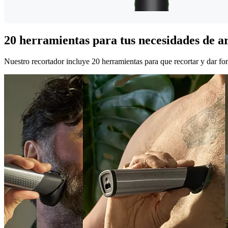
20 herramientas para tus necesidades de a
Nuestro recortador incluye 20 herramientas para que recortar y dar form