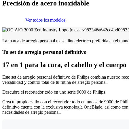
Precisión de acero inoxidable
Ver todos los modelos
La marca de arreglo personal masculino eléctrico preferida en el mun
Tu set de arreglo personal definitivo
17 en 1 para la cara, el cabello y el cuerpo
Este set de arreglo personal definitivo de Philips combina nuestro rec
versatilidad y control total de tu rutina de arreglo personal.
Descubre el recortador todo en uno serie 9000 de Philips
Crea tu propio estilo con el recortador todo en uno serie 9000 de Phili
definitivo cuenta con la exclusiva tecnología OneBlade, así como con 
necesidades de arreglo personal.