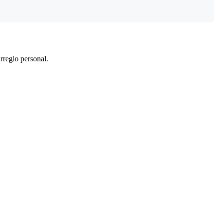
arreglo personal.