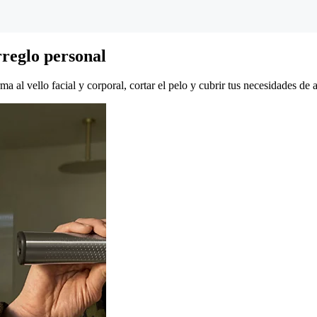
rreglo personal
a al vello facial y corporal, cortar el pelo y cubrir tus necesidades de 