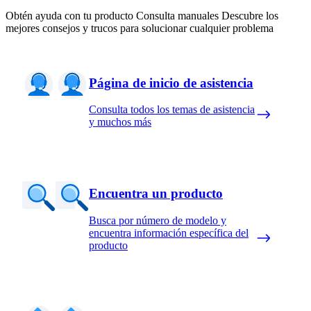
Obtén ayuda con tu producto Consulta manuales Descubre los
mejores consejos y trucos para solucionar cualquier problema
Página de inicio de asistencia
Consulta todos los temas de asistencia
y muchos más
Encuentra un producto
Busca por número de modelo y
encuentra información específica del
producto