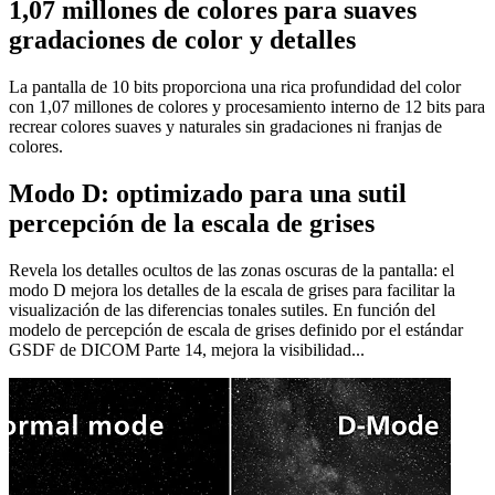
1,07 millones de colores para suaves
gradaciones de color y detalles
La pantalla de 10 bits proporciona una rica profundidad del color
con 1,07 millones de colores y procesamiento interno de 12 bits para
recrear colores suaves y naturales sin gradaciones ni franjas de
colores.
Modo D: optimizado para una sutil
percepción de la escala de grises
Revela los detalles ocultos de las zonas oscuras de la pantalla: el
modo D mejora los detalles de la escala de grises para facilitar la
visualización de las diferencias tonales sutiles. En función del
modelo de percepción de escala de grises definido por el estándar
GSDF de DICOM Parte 14, mejora la visibilidad...