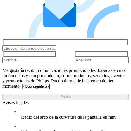
Me gustaría recibir comunicaciones promocionales, basadas en mis
preferencias y comportamiento, sobre productos, servicios, eventos
y promociones de Philips. Puedo darme de baja en cualquier
momento.
¿Qué significa?
Enviar
Avisos legales
Radio del arco de la curvatura de la pantalla en mm