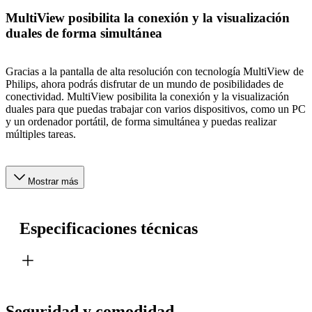
MultiView posibilita la conexión y la visualización
duales de forma simultánea
Gracias a la pantalla de alta resolución con tecnología MultiView de
Philips, ahora podrás disfrutar de un mundo de posibilidades de
conectividad. MultiView posibilita la conexión y la visualización
duales para que puedas trabajar con varios dispositivos, como un PC
y un ordenador portátil, de forma simultánea y puedas realizar
múltiples tareas.
Mostrar más
Especificaciones técnicas
Seguridad y comodidad