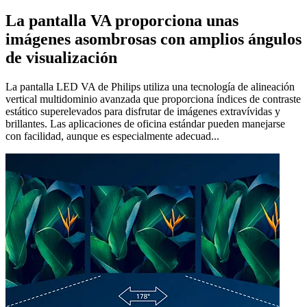
La pantalla VA proporciona unas
imágenes asombrosas con amplios ángulos
de visualización
La pantalla LED VA de Philips utiliza una tecnología de alineación
vertical multidominio avanzada que proporciona índices de contraste
estático superelevados para disfrutar de imágenes extravívidas y
brillantes. Las aplicaciones de oficina estándar pueden manejarse
con facilidad, aunque es especialmente adecuad...