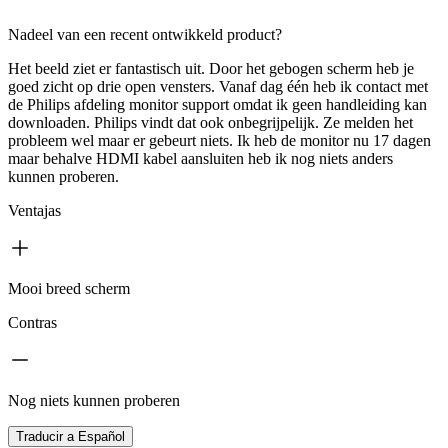
Nadeel van een recent ontwikkeld product?
Het beeld ziet er fantastisch uit. Door het gebogen scherm heb je
goed zicht op drie open vensters. Vanaf dag één heb ik contact met
de Philips afdeling monitor support omdat ik geen handleiding kan
downloaden. Philips vindt dat ook onbegrijpelijk. Ze melden het
probleem wel maar er gebeurt niets. Ik heb de monitor nu 17 dagen
maar behalve HDMI kabel aansluiten heb ik nog niets anders
kunnen proberen.
Ventajas
Mooi breed scherm
Contras
Nog niets kunnen proberen
Traducir a Español