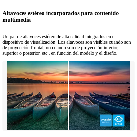
Altavoces estéreo incorporados para contenido
multimedia
Un par de altavoces estéreo de alta calidad integrados en el
dispositivo de visualización. Los altavoces son visibles cuando son
de proyección frontal, no cuando son de proyección inferior,
superior o posterior, etc., en función del modelo y el diseño.