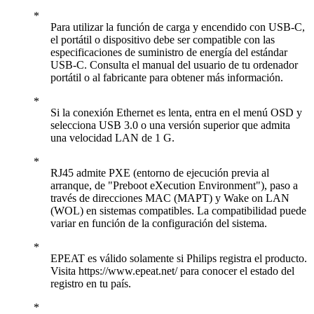
Para utilizar la función de carga y encendido con USB-C,
el portátil o dispositivo debe ser compatible con las
especificaciones de suministro de energía del estándar
USB-C. Consulta el manual del usuario de tu ordenador
portátil o al fabricante para obtener más información.
Si la conexión Ethernet es lenta, entra en el menú OSD y
selecciona USB 3.0 o una versión superior que admita
una velocidad LAN de 1 G.
RJ45 admite PXE (entorno de ejecución previa al
arranque, de "Preboot eXecution Environment"), paso a
través de direcciones MAC (MAPT) y Wake on LAN
(WOL) en sistemas compatibles. La compatibilidad puede
variar en función de la configuración del sistema.
EPEAT es válido solamente si Philips registra el producto.
Visita https://www.epeat.net/ para conocer el estado del
registro en tu país.