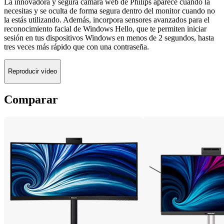
La innovadora y segura cámara web de Philips aparece cuando la
necesitas y se oculta de forma segura dentro del monitor cuando no
la estás utilizando. Además, incorpora sensores avanzados para el
reconocimiento facial de Windows Hello, que te permiten iniciar
sesión en tus dispositivos Windows en menos de 2 segundos, hasta
tres veces más rápido que con una contraseña.
Reproducir vídeo
Comparar