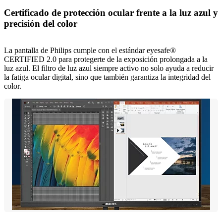
Certificado de protección ocular frente a la luz azul y
precisión del color
La pantalla de Philips cumple con el estándar eyesafe®
CERTIFIED 2.0 para protegerte de la exposición prolongada a la
luz azul. El filtro de luz azul siempre activo no solo ayuda a reducir
la fatiga ocular digital, sino que también garantiza la integridad del
color.