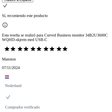
Sí, recomiendo este producto
Esta reseña se realizó para Curved Business monitor 34B2U3600C
WQHD-skjerm med USB-C
Mansion
07/11/2024
Nederland
Comprador verificado