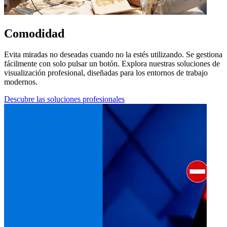
Comodidad
Evita miradas no deseadas cuando no la estés utilizando. Se gestiona
fácilmente con solo pulsar un botón. Explora nuestras soluciones de
visualización profesional, diseñadas para los entornos de trabajo
modernos.
Descubre las soluciones profesionales