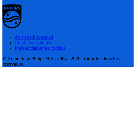
Aviso de Privacidad
Condiciones de uso
Preferencias sobre cookies
© Koninklijke Philips N.V., 2004 - 2026. Todos los derechos
reservados.