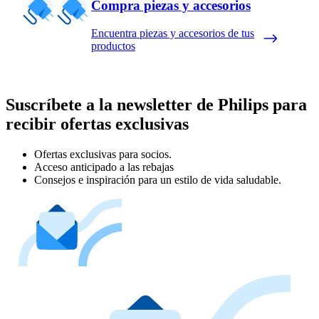
Compra piezas y accesorios
Encuentra piezas y accesorios de tus
productos
Suscríbete a la newsletter de Philips para
recibir ofertas exclusivas
Ofertas exclusivas para socios.
Acceso anticipado a las rebajas
Consejos e inspiración para un estilo de vida saludable.