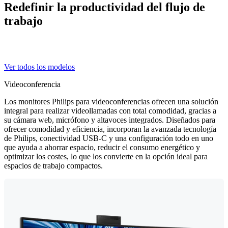
Redefinir la productividad del flujo de
trabajo
Ver todos los modelos
Videoconferencia
Los monitores Philips para videoconferencias ofrecen una solución
integral para realizar videollamadas con total comodidad, gracias a
su cámara web, micrófono y altavoces integrados. Diseñados para
ofrecer comodidad y eficiencia, incorporan la avanzada tecnología
de Philips, conectividad USB-C y una configuración todo en uno
que ayuda a ahorrar espacio, reducir el consumo energético y
optimizar los costes, lo que los convierte en la opción ideal para
espacios de trabajo compactos.