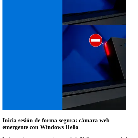
Inicia sesión de forma segura: cámara web
emergente con Windows Hello