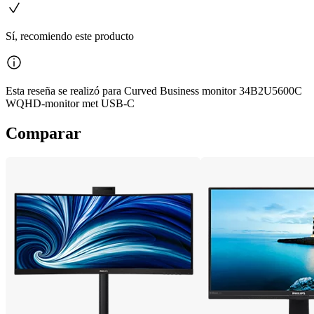
Sí, recomiendo este producto
Esta reseña se realizó para Curved Business monitor 34B2U5600C
WQHD-monitor met USB-C
Comparar