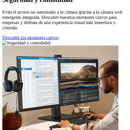
Evita el acceso no autorizado a tu cámara gracias a la cámara web
emergente integrada. Descubre nuestros monitores curvos para
empresas y disfruta de una experiencia visual más inmersiva y
cómoda.
Descubre los monitores curvos